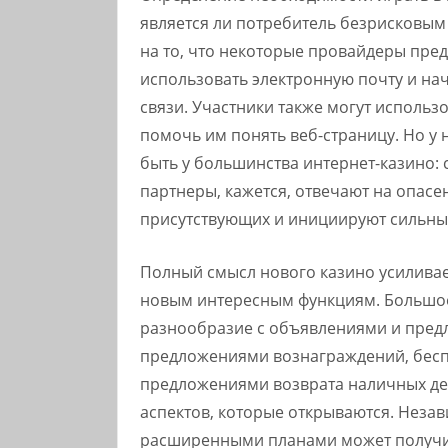
является ли потребитель безрисковым
на то, что некоторые провайдеры пре
использовать электронную почту и нач
связи. Участники также могут использ
помочь им понять веб-страницу. Но у 
быть у большинства интернет-казино:
партнеры, кажется, отвечают на опасе
присутствующих и инициируют сильны
Полный смысл нового казино усилива
новым интересным функциям. Большое
разнообразие с объявлениями и предл
предложениями вознаграждений, бес
предложениями возврата наличных де
аспектов, которые открываются. Незав
расширенными планами может получи