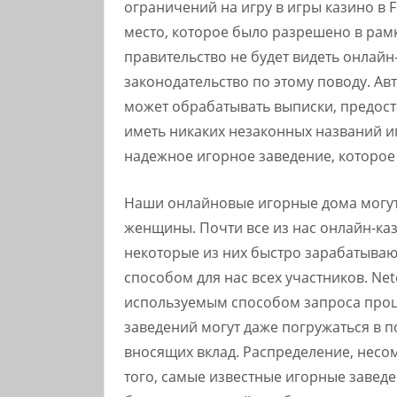
ограничений на игру в игры казино в 
место, которое было разрешено в рам
правительство не будет видеть онлайн-
законодательство по этому поводу. А
может обрабатывать выписки, предост
иметь никаких незаконных названий иг
надежное игорное заведение, которое
Наши онлайновые игорные дома могут 
женщины. Почти все из нас онлайн-ка
некоторые из них быстро зарабатываю
способом для нас всех участников. Nete
используемым способом запроса проц
заведений могут даже погружаться в п
вносящих вклад. Распределение, несо
того, самые известные игорные заведе