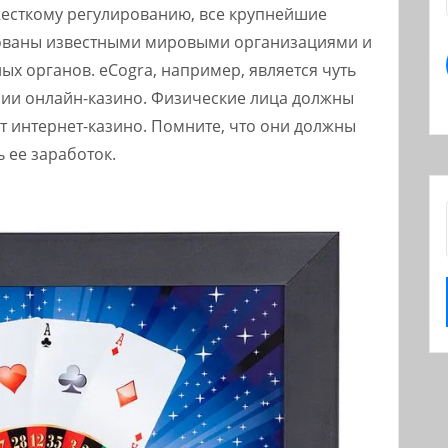
 жесткому регулированию, все крупнейшие
итованы известными мировыми организациями и
х органов. eCogra, например, является чуть
нии онлайн-казино. Физические лица должны
т интернет-казино. Помните, что они должны
 ее заработок.