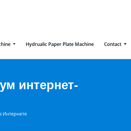
chine
Hydrualic Paper Plate Machine
Contact
ум интернет-
в Интернете