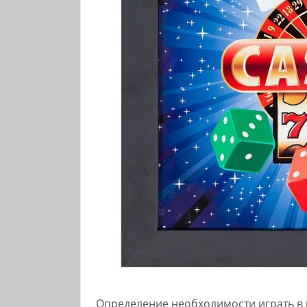
Определение необходимости играть в 