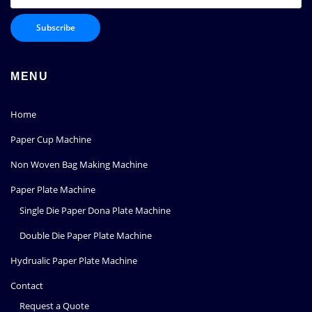
MENU
Home
Paper Cup Machine
Non Woven Bag Making Machine
Paper Plate Machine
Single Die Paper Dona Plate Machine
Double Die Paper Plate Machine
Hydrualic Paper Plate Machine
Contact
Request a Quote