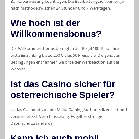
Banküberweisung beantragen. Die Bearbeitungszeit variiert je
nach Methode zwischen 24 Stunden und 7 Werktagen.
Wie hoch ist der
Willkommensbonus?
Der Willkommensbonus beträgt in der Regel 100 % auf Ihre
erste Einzahlung bis zu 200 € plus 50 Freispiele. Die genauen
Bedingungen entnehmen Sie bitte der Werbeaktion auf der
Website.
Ist das Casino sicher für
österreichische Spieler?
Ja, das Casino ist von der Malta Gaming Authority lizenziert und
verwendet SSL-Verschlüsselung. Es gelten strenge
Datenschutzstandards.
Kann ich auch mobil