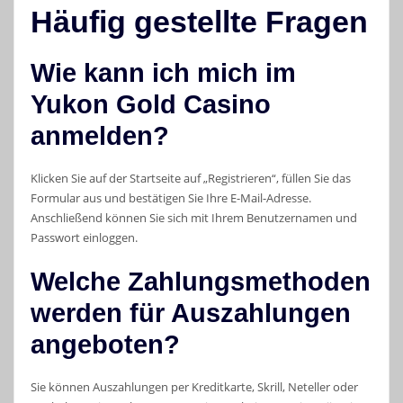
Häufig gestellte Fragen
Wie kann ich mich im
Yukon Gold Casino
anmelden?
Klicken Sie auf der Startseite auf „Registrieren“, füllen Sie das
Formular aus und bestätigen Sie Ihre E-Mail-Adresse.
Anschließend können Sie sich mit Ihrem Benutzernamen und
Passwort einloggen.
Welche Zahlungsmethoden
werden für Auszahlungen
angeboten?
Sie können Auszahlungen per Kreditkarte, Skrill, Neteller oder