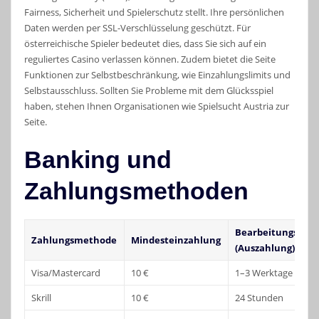
Fairness, Sicherheit und Spielerschutz stellt. Ihre persönlichen
Daten werden per SSL-Verschlüsselung geschützt. Für
österreichische Spieler bedeutet dies, dass Sie sich auf ein
reguliertes Casino verlassen können. Zudem bietet die Seite
Funktionen zur Selbstbeschränkung, wie Einzahlungslimits und
Selbstausschluss. Sollten Sie Probleme mit dem Glücksspiel
haben, stehen Ihnen Organisationen wie Spielsucht Austria zur
Seite.
Banking und
Zahlungsmethoden
Bearbeitungszeit
Zahlungsmethode
Mindesteinzahlung
(Auszahlung)
Visa/Mastercard
10 €
1–3 Werktage
Skrill
10 €
24 Stunden