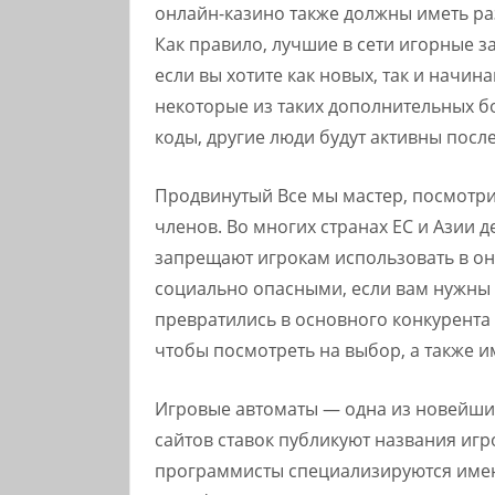
онлайн-казино также должны иметь ра
Как правило, лучшие в сети игорные 
если вы хотите как новых, так и начин
некоторые из таких дополнительных б
коды, другие люди будут активны посл
Продвинутый Все мы мастер, посмотри
членов. Во многих странах ЕС и Азии д
запрещают игрокам использовать в онл
социально опасными, если вам нужны 
превратились в основного конкурента 
чтобы посмотреть на выбор, а также и
Игровые автоматы — одна из новейших
сайтов ставок публикуют названия игр
программисты специализируются именн