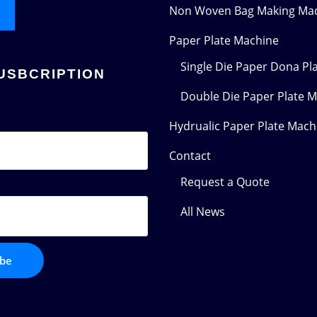
Non Woven Bag Making Ma
Paper Plate Machine
Single Die Paper Dona Pl
USBCRIPTION
Double Die Paper Plate 
Hydrualic Paper Plate Mach
Contact
Request a Quote
All News