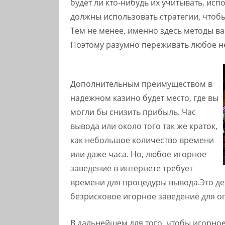
будет ли кто-нибудь их учитывать, исп
должны использовать стратегии, чтоб
Тем не менее, именно здесь методы ва
Поэтому разумно переживать любое н
Дополнительным преимуществом в
надежном казино будет место, где вы
могли бы снизить прибыль. Час
вывода или около того так же краток,
как небольшое количество времени
или даже часа. Но, любое игорное
заведение в интернете требует
времени для процедуры вывода.Это д
безрисковое игорное заведение для о
В дальнейшем для того, чтобы игорно