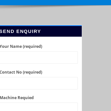
SEND ENQUIRY
Your Name (required)
Contact No (required)
Machine Requied