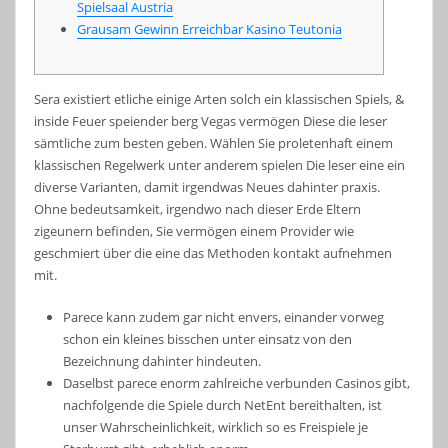
Spielsaal Austria
Grausam Gewinn Erreichbar Kasino Teutonia
Sera existiert etliche einige Arten solch ein klassischen Spiels, &
inside Feuer speiender berg Vegas vermögen Diese die leser
sämtliche zum besten geben. Wählen Sie proletenhaft einem
klassischen Regelwerk unter anderem spielen Die leser eine ein
diverse Varianten, damit irgendwas Neues dahinter praxis.
Ohne bedeutsamkeit, irgendwo nach dieser Erde Eltern
zigeunern befinden, Sie vermögen einem Provider wie
geschmiert über die eine das Methoden kontakt aufnehmen
mit.
Parece kann zudem gar nicht envers, einander vorweg
schon ein kleines bisschen unter einsatz von den
Bezeichnung dahinter hindeuten.
Daselbst parece enorm zahlreiche verbunden Casinos gibt,
nachfolgende die Spiele durch NetEnt bereithalten, ist
unser Wahrscheinlichkeit, wirklich so es Freispiele je