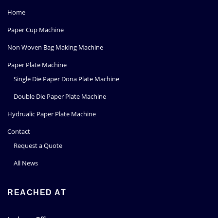
Home
Paper Cup Machine
Non Woven Bag Making Machine
Paper Plate Machine
Single Die Paper Dona Plate Machine
Double Die Paper Plate Machine
Hydrualic Paper Plate Machine
Contact
Request a Quote
All News
REACHED AT