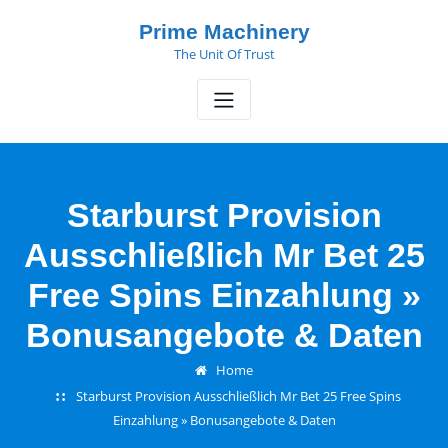
Skip
Prime Machinery
to
The Unit Of Trust
content
Starburst Provision
Ausschließlich Mr Bet 25
Free Spins Einzahlung »
Bonusangebote & Daten
Home
Starburst Provision Ausschließlich Mr Bet 25 Free Spins
Einzahlung » Bonusangebote & Daten