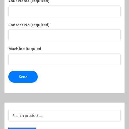
Your Name (required)
Contact No (required)
Machine Requied
Search
for: