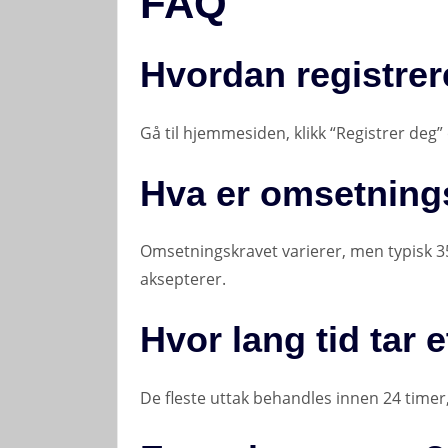
FAQ
Hvordan registrer
Gå til hjemmesiden, klikk “Registrer deg
Hva er omsetning
Omsetningskravet varierer, men typisk 35
aksepterer.
Hvor lang tid tar e
De fleste uttak behandles innen 24 timer