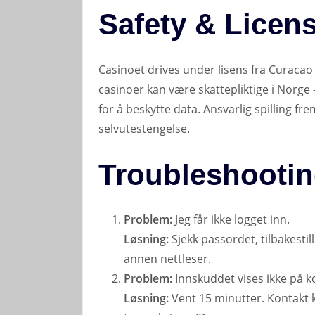
Safety & Licen
Casinoet drives under lisens fra Curacao 
casinoer kan være skattepliktige i Norge 
for å beskytte data. Ansvarlig spilling
selvutestengelse.
Troubleshooti
Problem:
Jeg får ikke logget inn.
Løsning:
Sjekk passordet, tilbakesti
annen nettleser.
Problem:
Innskuddet vises ikke på k
Løsning:
Vent 15 minutter. Kontakt 