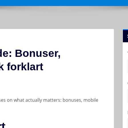
de: Bonuser,
 forklart
es on what actually matters: bonuses, mobile
t