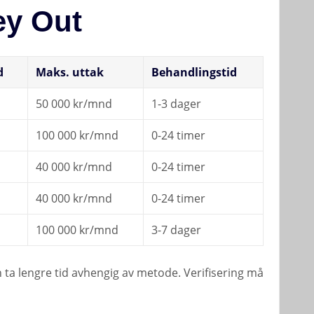
ey Out
d
Maks. uttak
Behandlingstid
50 000 kr/mnd
1-3 dager
100 000 kr/mnd
0-24 timer
40 000 kr/mnd
0-24 timer
40 000 kr/mnd
0-24 timer
100 000 kr/mnd
3-7 dager
ta lengre tid avhengig av metode. Verifisering må