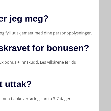
er jeg meg?
” og fyll ut skjemaet med dine personopplysninger.
skravet for bonusen?
x bonus + innskudd. Les vilkårene før du
t uttak?
, men bankoverføring kan ta 3-7 dager.