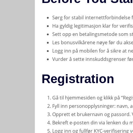
Sørg for stabil internettforbindelse f
Ha gyldig legitimasjon klar for verifi
Sett opp en betalingsmetode som st
Les bonusvilkårene nøye før du akse
Logg inn på mobilen for å sikre at n
Vurder å sette innskuddsgrenser før
Registration
Gå til hjemmesiden og klikk på “Regi
Fyll inn personopplysninger: navn, a
Opprett et brukernavn og passord. 
Bekreft e-posten din via lenken du m
Logg inn og fullfør KYC-verifisering