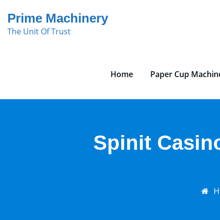
Skip
Prime Machinery
to
The Unit Of Trust
content
Home
Paper Cup Machin
Spinit Casin
H