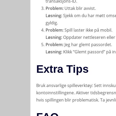
transaksjons-ID.
Problem:
Uttak blir avvist.
Løsning:
Sjekk om du har møtt omset
gyldig.
Problem:
Spill laster ikke på mobil.
Løsning:
Oppdater nettleseren eller
Problem:
Jeg har glemt passordet.
Løsning:
Klikk “Glemt passord” på in
Extra Tips
Bruk ansvarlige spilleverktøy: Sett innsk
kontoinnstillingene. Aktiver tidsbegrensn
hvis spillingen blir problematisk. Ta jevnli