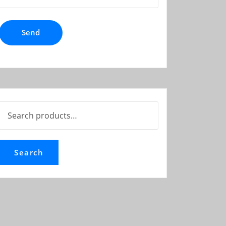
Search
for:
Search