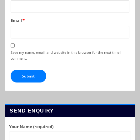
Email
*
Save my name, email, and website in this browser for the next time I
comment.
SEND ENQUIRY
Your Name (required)