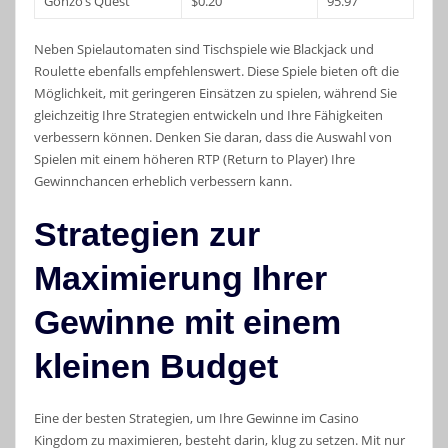
Gonzo’s Quest
$0.20
95.97
Neben Spielautomaten sind Tischspiele wie Blackjack und
Roulette ebenfalls empfehlenswert. Diese Spiele bieten oft die
Möglichkeit, mit geringeren Einsätzen zu spielen, während Sie
gleichzeitig Ihre Strategien entwickeln und Ihre Fähigkeiten
verbessern können. Denken Sie daran, dass die Auswahl von
Spielen mit einem höheren RTP (Return to Player) Ihre
Gewinnchancen erheblich verbessern kann.
Strategien zur
Maximierung Ihrer
Gewinne mit einem
kleinen Budget
Eine der besten Strategien, um Ihre Gewinne im Casino
Kingdom zu maximieren, besteht darin, klug zu setzen. Mit nur