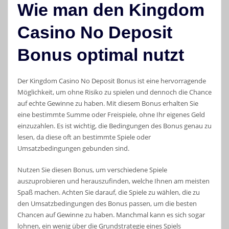
Wie man den Kingdom
Casino No Deposit
Bonus optimal nutzt
Der Kingdom Casino No Deposit Bonus ist eine hervorragende
Möglichkeit, um ohne Risiko zu spielen und dennoch die Chance
auf echte Gewinne zu haben. Mit diesem Bonus erhalten Sie
eine bestimmte Summe oder Freispiele, ohne Ihr eigenes Geld
einzuzahlen. Es ist wichtig, die Bedingungen des Bonus genau zu
lesen, da diese oft an bestimmte Spiele oder
Umsatzbedingungen gebunden sind.
Nutzen Sie diesen Bonus, um verschiedene Spiele
auszuprobieren und herauszufinden, welche Ihnen am meisten
Spaß machen. Achten Sie darauf, die Spiele zu wählen, die zu
den Umsatzbedingungen des Bonus passen, um die besten
Chancen auf Gewinne zu haben. Manchmal kann es sich sogar
lohnen, ein wenig über die Grundstrategie eines Spiels