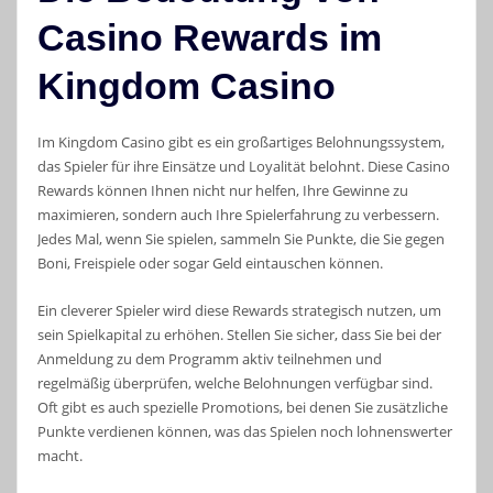
Casino Rewards im
Kingdom Casino
Im Kingdom Casino gibt es ein großartiges Belohnungssystem,
das Spieler für ihre Einsätze und Loyalität belohnt. Diese Casino
Rewards können Ihnen nicht nur helfen, Ihre Gewinne zu
maximieren, sondern auch Ihre Spielerfahrung zu verbessern.
Jedes Mal, wenn Sie spielen, sammeln Sie Punkte, die Sie gegen
Boni, Freispiele oder sogar Geld eintauschen können.
Ein cleverer Spieler wird diese Rewards strategisch nutzen, um
sein Spielkapital zu erhöhen. Stellen Sie sicher, dass Sie bei der
Anmeldung zu dem Programm aktiv teilnehmen und
regelmäßig überprüfen, welche Belohnungen verfügbar sind.
Oft gibt es auch spezielle Promotions, bei denen Sie zusätzliche
Punkte verdienen können, was das Spielen noch lohnenswerter
macht.