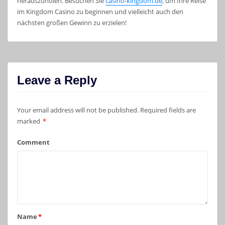
herauszuholen. Besuchen Sie
casino-kingdom.de
, um Ihre Reise
im Kingdom Casino zu beginnen und vielleicht auch den
nächsten großen Gewinn zu erzielen!
Leave a Reply
Your email address will not be published.
Required fields are
marked
*
Comment
Name
*