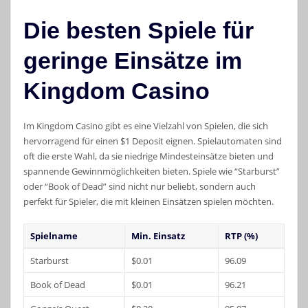
Die besten Spiele für
geringe Einsätze im
Kingdom Casino
Im Kingdom Casino gibt es eine Vielzahl von Spielen, die sich
hervorragend für einen $1 Deposit eignen. Spielautomaten sind
oft die erste Wahl, da sie niedrige Mindesteinsätze bieten und
spannende Gewinnmöglichkeiten bieten. Spiele wie “Starburst”
oder “Book of Dead” sind nicht nur beliebt, sondern auch
perfekt für Spieler, die mit kleinen Einsätzen spielen möchten.
Spielname
Min. Einsatz
RTP (%)
Starburst
$0.01
96.09
Book of Dead
$0.01
96.21