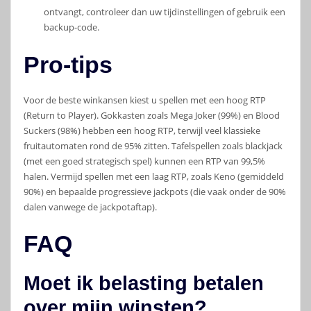
ontvangt, controleer dan uw tijdinstellingen of gebruik een
backup-code.
Pro-tips
Voor de beste winkansen kiest u spellen met een hoog RTP
(Return to Player). Gokkasten zoals Mega Joker (99%) en Blood
Suckers (98%) hebben een hoog RTP, terwijl veel klassieke
fruitautomaten rond de 95% zitten. Tafelspellen zoals blackjack
(met een goed strategisch spel) kunnen een RTP van 99,5%
halen. Vermijd spellen met een laag RTP, zoals Keno (gemiddeld
90%) en bepaalde progressieve jackpots (die vaak onder de 90%
dalen vanwege de jackpotaftap).
FAQ
Moet ik belasting betalen
over mijn winsten?