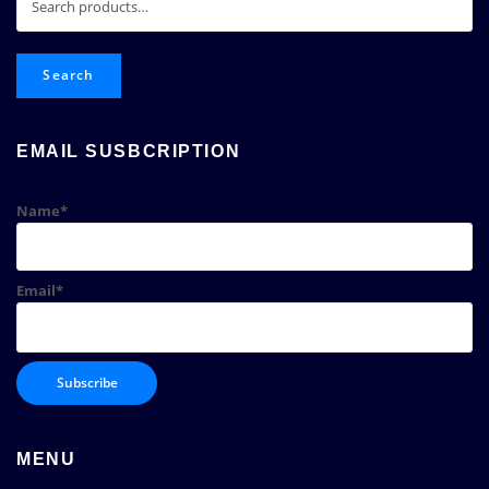
for:
Search
EMAIL SUSBCRIPTION
Name*
Email*
MENU