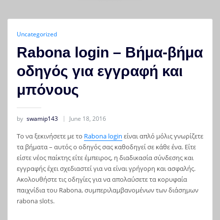
Uncategorized
Rabona login – Βήμα-βήμα
οδηγός για εγγραφή και
μπόνους
by
swamip143
June 18, 2016
Το να ξεκινήσετε με το
Rabona login
είναι απλό μόλις γνωρίζετε
τα βήματα – αυτός ο οδηγός σας καθοδηγεί σε κάθε ένα. Είτε
είστε νέος παίκτης είτε έμπειρος, η διαδικασία σύνδεσης και
εγγραφής έχει σχεδιαστεί για να είναι γρήγορη και ασφαλής.
Ακολουθήστε τις οδηγίες για να απολαύσετε τα κορυφαία
παιχνίδια του Rabona, συμπεριλαμβανομένων των διάσημων
rabona slots.