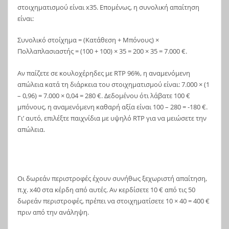
στοιχηματισμού είναι x35. Επομένως, η συνολική απαίτηση
είναι:
Συνολικό στοίχημα = (Κατάθεση + Μπόνους) ×
Πολλαπλασιαστής = (100 + 100) × 35 = 200 × 35 = 7.000 €.
Αν παίζετε σε κουλοχέρηδες με RTP 96%, η αναμενόμενη
απώλεια κατά τη διάρκεια του στοιχηματισμού είναι: 7.000 × (1
– 0,96) = 7.000 × 0,04 = 280 €. Δεδομένου ότι λάβατε 100 €
μπόνους, η αναμενόμενη καθαρή αξία είναι 100 – 280 = -180 €.
Γι’ αυτό, επιλέξτε παιχνίδια με υψηλό RTP για να μειώσετε την
απώλεια.
Οι δωρεάν περιστροφές έχουν συνήθως ξεχωριστή απαίτηση,
π.χ. x40 στα κέρδη από αυτές. Αν κερδίσετε 10 € από τις 50
δωρεάν περιστροφές, πρέπει να στοιχηματίσετε 10 × 40 = 400 €
πριν από την ανάληψη.