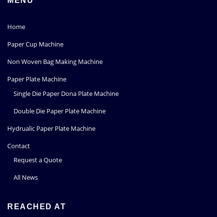
MENU
Home
Paper Cup Machine
Non Woven Bag Making Machine
Paper Plate Machine
Single Die Paper Dona Plate Machine
Double Die Paper Plate Machine
Hydrualic Paper Plate Machine
Contact
Request a Quote
All News
REACHED AT