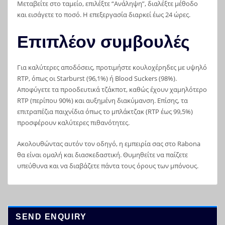
Μεταβείτε στο ταμείο, επιλέξτε “Ανάληψη”, διαλέξτε μέθοδο
και εισάγετε το ποσό. Η επεξεργασία διαρκεί έως 24 ώρες.
Επιπλέον συμβουλές
Για καλύτερες αποδόσεις, προτιμήστε κουλοχέρηδες με υψηλό
RTP, όπως οι Starburst (96,1%) ή Blood Suckers (98%).
Αποφύγετε τα προοδευτικά τζάκποτ, καθώς έχουν χαμηλότερο
RTP (περίπου 90%) και αυξημένη διακύμανση. Επίσης, τα
επιτραπέζια παιχνίδια όπως το μπλάκτζακ (RTP έως 99,5%)
προσφέρουν καλύτερες πιθανότητες.
Ακολουθώντας αυτόν τον οδηγό, η εμπειρία σας στο Rabona
θα είναι ομαλή και διασκεδαστική. Θυμηθείτε να παίζετε
υπεύθυνα και να διαβάζετε πάντα τους όρους των μπόνους.
SEND ENQUIRY