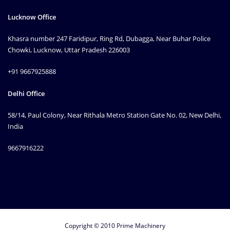
Lucknow Office
Khasra number 247 Faridipur, Ring Rd, Dubagga, Near Buhar Police
Chowki, Lucknow, Uttar Pradesh 226003
+91 9667925888
Delhi Office
58/14, Paul Colony, Near Rithala Metro Station Gate No. 02, New Delhi,
India
9667916222
Copyright © 2010 Prime Machinery