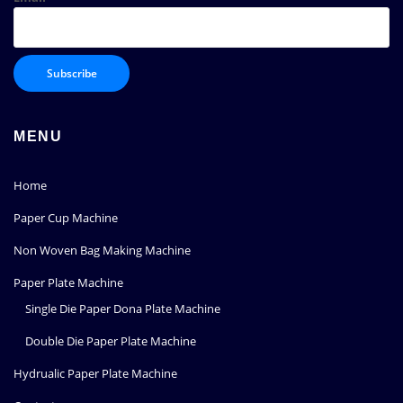
MENU
Home
Paper Cup Machine
Non Woven Bag Making Machine
Paper Plate Machine
Single Die Paper Dona Plate Machine
Double Die Paper Plate Machine
Hydrualic Paper Plate Machine