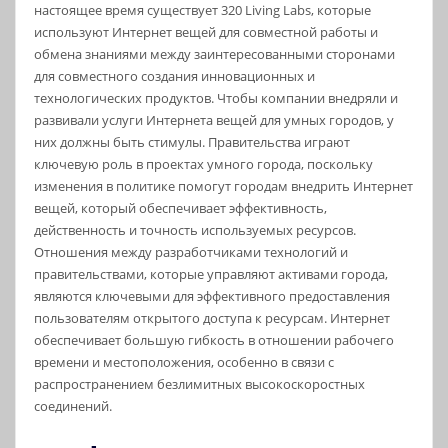
настоящее время существует 320 Living Labs, которые
используют Интернет вещей для совместной работы и
обмена знаниями между заинтересованными сторонами
для совместного создания инновационных и
технологических продуктов. Чтобы компании внедряли и
развивали услуги Интернета вещей для умных городов, у
них должны быть стимулы. Правительства играют
ключевую роль в проектах умного города, поскольку
изменения в политике помогут городам внедрить Интернет
вещей, который обеспечивает эффективность,
действенность и точность используемых ресурсов.
Отношения между разработчиками технологий и
правительствами, которые управляют активами города,
являются ключевыми для эффективного предоставления
пользователям открытого доступа к ресурсам. Интернет
обеспечивает большую гибкость в отношении рабочего
времени и местоположения, особенно в связи с
распространением безлимитных высокоскоростных
соединений.