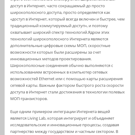
доступ в Интернет, часто сокращаемый до просто
широкополосного доступа, просто определяется как
«доступ в Интернет, который всегда включен и быстрее, чем
традиционный коммутируемый доступ», и поэтому
охватывает широкий спектр технологий.Ядром этих
технологий широкополосного Интернета являются
дополнительные цифровые схемы МОП, скоростные
возможности которых были расширены за счет
инновационных методов проектирования.
Широкополосные соединения обычно выполняются с
использованием встроенных в компьютер сетевых
возможностей Ethernet или с помощью карты расширения
сетевой карты. Важным фактором быстрого роста скорости
доступа в Интернет стали достижения в технологии полевых
МОП-транзисторов.
Еще одним примером интеграции Интернета вещей
является Living Lab, которая интегрирует и объединяет
исследовательские и инновационные процессы, создавая
партнерство между государством и частным сектором. В