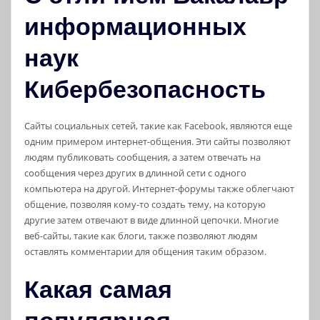
информационных
наук
Кибербезопасность
Сайты социальных сетей, такие как Facebook, являются еще
одним примером интернет-общения. Эти сайты позволяют
людям публиковать сообщения, а затем отвечать на
сообщения через других в длинной сети с одного
компьютера на другой. Интернет-форумы также облегчают
общение, позволяя кому-то создать тему, на которую
другие затем отвечают в виде длинной цепочки. Многие
веб-сайты, такие как блоги, также позволяют людям
оставлять комментарии для общения таким образом.
Какая самая