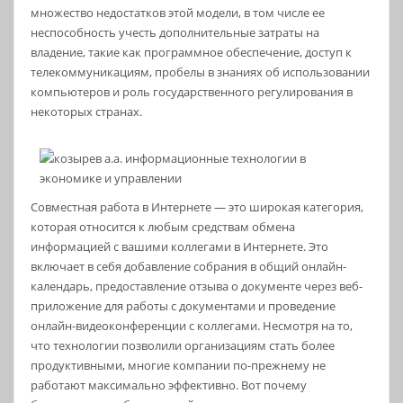
множество недостатков этой модели, в том числе ее
неспособность учесть дополнительные затраты на
владение, такие как программное обеспечение, доступ к
телекоммуникациям, пробелы в знаниях об использовании
компьютеров и роль государственного регулирования в
некоторых странах.
Совместная работа в Интернете — это широкая категория,
которая относится к любым средствам обмена
информацией с вашими коллегами в Интернете. Это
включает в себя добавление собрания в общий онлайн-
календарь, предоставление отзыва о документе через веб-
приложение для работы с документами и проведение
онлайн-видеоконференции с коллегами. Несмотря на то,
что технологии позволили организациям стать более
продуктивными, многие компании по-прежнему не
работают максимально эффективно. Вот почему