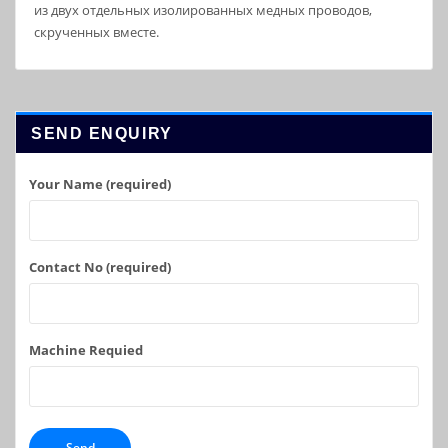
из двух отдельных изолированных медных проводов,
скрученных вместе.
SEND ENQUIRY
Your Name (required)
Contact No (required)
Machine Requied