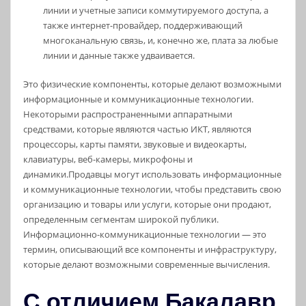
линии и учетные записи коммутируемого доступа, а
также интернет-провайдер, поддерживающий
многоканальную связь, и, конечно же, плата за любые
линии и данные также удваивается.
Это физические компоненты, которые делают возможными
информационные и коммуникационные технологии.
Некоторыми распространенными аппаратными
средствами, которые являются частью ИКТ, являются
процессоры, карты памяти, звуковые и видеокарты,
клавиатуры, веб-камеры, микрофоны и
динамики.Продавцы могут использовать информационные
и коммуникационные технологии, чтобы представить свою
организацию и товары или услуги, которые они продают,
определенным сегментам широкой публики.
Информационно-коммуникационные технологии — это
термин, описывающий все компоненты и инфраструктуру,
которые делают возможными современные вычисления.
С отличием Бакалавр