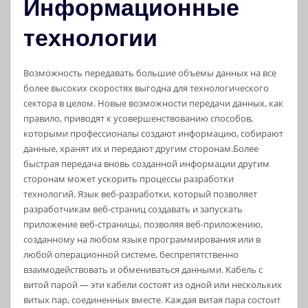
Информационные
технологии
Возможность передавать большие объемы данных на все
более высоких скоростях выгодна для технологического
сектора в целом. Новые возможности передачи данных, как
правило, приводят к усовершенствованию способов,
которыми профессионалы создают информацию, собирают
данные, хранят их и передают другим сторонам.Более
быстрая передача вновь созданной информации другим
сторонам может ускорить процессы разработки
технологий. Язык веб-разработки, который позволяет
разработчикам веб-страниц создавать и запускать
приложение веб-страницы, позволяя веб-приложению,
созданному на любом языке программирования или в
любой операционной системе, беспрепятственно
взаимодействовать и обмениваться данными. Кабель с
витой парой — эти кабели состоят из одной или нескольких
витых пар, соединенных вместе. Каждая витая пара состоит