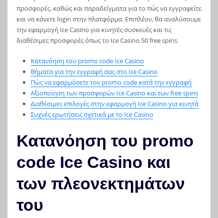
προσφορές, καθώς και παραδείγματα για το πώς να εγγραφείτε
και να κάνετε login στην πλατφόρμα. Επιπλέον, θα αναλύσουμε
την εφαρμογή Ice Casino για κινητές συσκευές και τις
διαθέσιμες προσφορές όπως το Ice Casino 50 free spins.
Κατανόηση του promo code Ice Casino
Βήματα για την εγγραφή σας στο Ice Casino
Πώς να εφαρμόσετε τον promo code κατά την εγγραφή
Αξιοποίηση των προσφορών Ice Casino και των free spins
Διαθέσιμες επιλογές στην εφαρμογή Ice Casino για κινητά
Συχνές ερωτήσεις σχετικά με το Ice Casino
Κατανόηση του promo
code Ice Casino και
των πλεονεκτημάτων
του