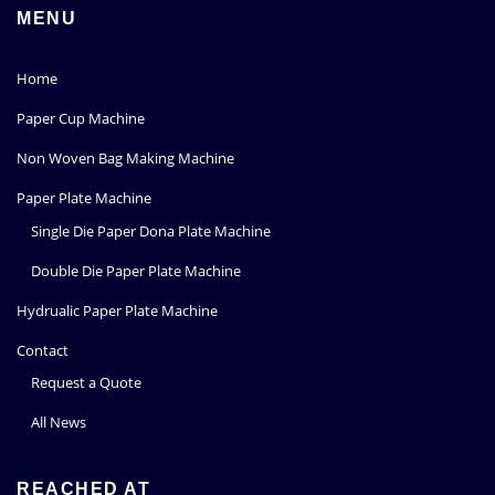
MENU
Home
Paper Cup Machine
Non Woven Bag Making Machine
Paper Plate Machine
Single Die Paper Dona Plate Machine
Double Die Paper Plate Machine
Hydrualic Paper Plate Machine
Contact
Request a Quote
All News
REACHED AT