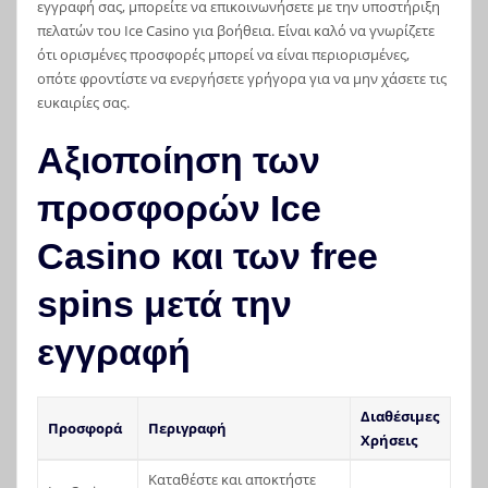
εγγραφή σας, μπορείτε να επικοινωνήσετε με την υποστήριξη
πελατών του Ice Casino για βοήθεια. Είναι καλό να γνωρίζετε
ότι ορισμένες προσφορές μπορεί να είναι περιορισμένες,
οπότε φροντίστε να ενεργήσετε γρήγορα για να μην χάσετε τις
ευκαιρίες σας.
Αξιοποίηση των
προσφορών Ice
Casino και των free
spins μετά την
εγγραφή
Διαθέσιμες
Προσφορά
Περιγραφή
Χρήσεις
Καταθέστε και αποκτήστε