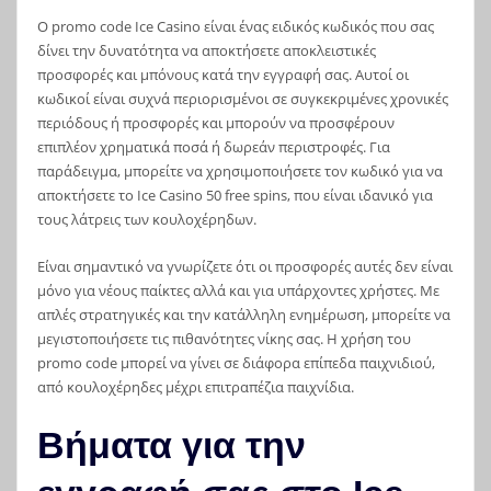
Ο promo code Ice Casino είναι ένας ειδικός κωδικός που σας
δίνει την δυνατότητα να αποκτήσετε αποκλειστικές
προσφορές και μπόνους κατά την εγγραφή σας. Αυτοί οι
κωδικοί είναι συχνά περιορισμένοι σε συγκεκριμένες χρονικές
περιόδους ή προσφορές και μπορούν να προσφέρουν
επιπλέον χρηματικά ποσά ή δωρεάν περιστροφές. Για
παράδειγμα, μπορείτε να χρησιμοποιήσετε τον κωδικό για να
αποκτήσετε το Ice Casino 50 free spins, που είναι ιδανικό για
τους λάτρεις των κουλοχέρηδων.
Είναι σημαντικό να γνωρίζετε ότι οι προσφορές αυτές δεν είναι
μόνο για νέους παίκτες αλλά και για υπάρχοντες χρήστες. Με
απλές στρατηγικές και την κατάλληλη ενημέρωση, μπορείτε να
μεγιστοποιήσετε τις πιθανότητες νίκης σας. Η χρήση του
promo code μπορεί να γίνει σε διάφορα επίπεδα παιχνιδιού,
από κουλοχέρηδες μέχρι επιτραπέζια παιχνίδια.
Βήματα για την