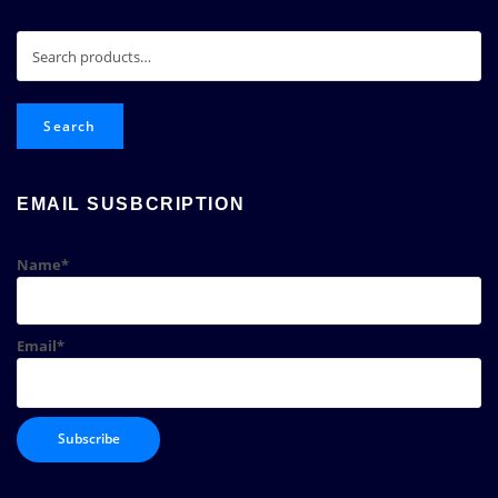
Search
for:
Search
EMAIL SUSBCRIPTION
Name*
Email*