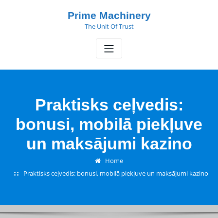
Skip
Prime Machinery
to
The Unit Of Trust
content
Praktisks ceļvedis:
bonusi, mobilā piekļuve
un maksājumi kazino
Home
Praktisks ceļvedis: bonusi, mobilā piekļuve un maksājumi kazino