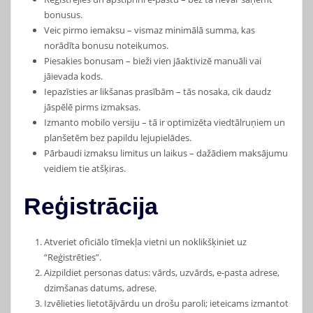
bonusus.
Veic pirmo iemaksu – vismaz minimālā summa, kas
norādīta bonusu noteikumos.
Piesakies bonusam – bieži vien jāaktivizē manuāli vai
jāievada kods.
Iepazīsties ar likšanas prasībām – tās nosaka, cik daudz
jāspēlē pirms izmaksas.
Izmanto mobilo versiju – tā ir optimizēta viedtālruņiem un
planšetēm bez papildu lejupielādes.
Pārbaudi izmaksu limitus un laikus – dažādiem maksājumu
veidiem tie atšķiras.
Reģistrācija
Atveriet oficiālo tīmekļa vietni un noklikšķiniet uz
“Reģistrēties”.
Aizpildiet personas datus: vārds, uzvārds, e-pasta adrese,
dzimšanas datums, adrese.
Izvēlieties lietotājvārdu un drošu paroli; ieteicams izmantot