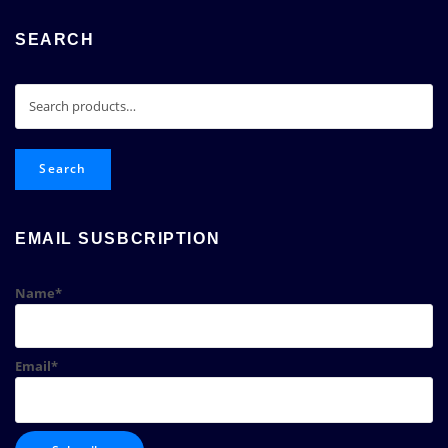
SEARCH
Search
for:
Search
EMAIL SUSBCRIPTION
Name*
Email*