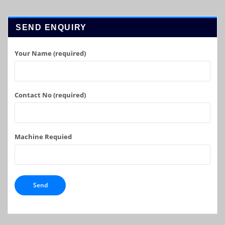
SEND ENQUIRY
Your Name (required)
Contact No (required)
Machine Requied