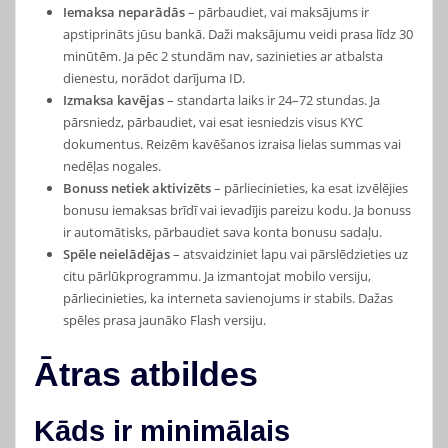
Iemaksa neparādās
– pārbaudiet, vai maksājums ir
apstiprināts jūsu bankā. Daži maksājumu veidi prasa līdz 30
minūtēm. Ja pēc 2 stundām nav, sazinieties ar atbalsta
dienestu, norādot darījuma ID.
Izmaksa kavējas
– standarta laiks ir 24–72 stundas. Ja
pārsniedz, pārbaudiet, vai esat iesniedzis visus KYC
dokumentus. Reizēm kavēšanos izraisa lielas summas vai
nedēļas nogales.
Bonuss netiek aktivizēts
– pārliecinieties, ka esat izvēlējies
bonusu iemaksas brīdī vai ievadījis pareizu kodu. Ja bonuss
ir automātisks, pārbaudiet sava konta bonusu sadaļu.
Spēle neielādējas
– atsvaidziniet lapu vai pārslēdzieties uz
citu pārlūkprogrammu. Ja izmantojat mobilo versiju,
pārliecinieties, ka interneta savienojums ir stabils. Dažas
spēles prasa jaunāko Flash versiju.
Ātras atbildes
Kāds ir minimālais