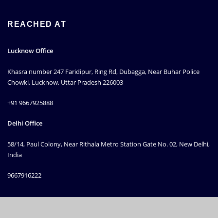
REACHED AT
Lucknow Office
Khasra number 247 Faridipur, Ring Rd, Dubagga, Near Buhar Police
Chowki, Lucknow, Uttar Pradesh 226003
+91 9667925888
Delhi Office
58/14, Paul Colony, Near Rithala Metro Station Gate No. 02, New Delhi,
India
9667916222