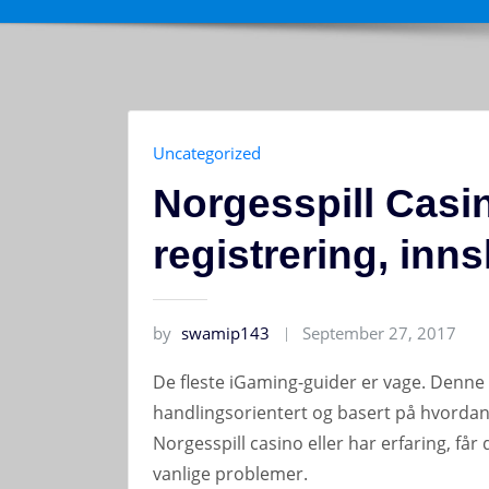
Uncategorized
Norgesspill Casin
registrering, inn
by
swamip143
September 27, 2017
De fleste iGaming-guider er vage. Denne e
handlingsorientert og basert på hvordan 
Norgesspill casino eller har erfaring, få
vanlige problemer.