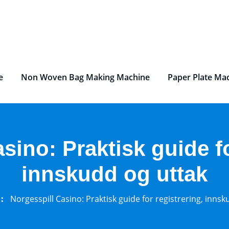
e
Non Woven Bag Making Machine
Paper Plate Ma
sino: Praktisk guide fo
innskudd og uttak
Norgesspill Casino: Praktisk guide for registrering, innsk