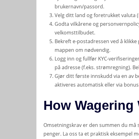
brukernavn/passord.
Velg ditt land og foretrukket valuta 
Godta vilkårene og personvernpolicy
velkomsttilbudet.
Bekreft e-postadressen ved å klikke
mappen om nødvendig.
Logg inn og fullfør KYC-verifiseringen
på adresse (f.eks. strømregning). Be
Gjør ditt første innskudd via en av
aktiveres automatisk eller via bonu
How Wagering
Omsetningskrav er den summen du må sa
penger. La oss ta et praktisk eksempel 