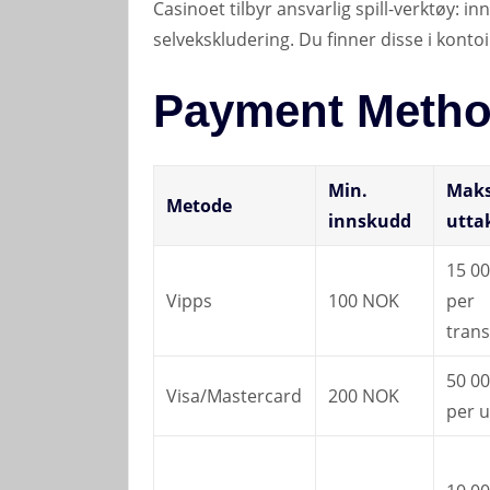
Casinoet tilbyr ansvarlig spill-verktøy: i
selvekskludering. Du finner disse i kontoi
Payment Meth
Min.
Maks
Metode
innskudd
utta
15 0
Vipps
100 NOK
per
tran
50 0
Visa/Mastercard
200 NOK
per u