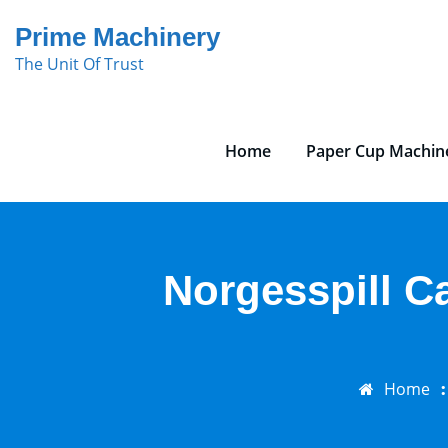
Skip
Prime Machinery
to
The Unit Of Trust
content
Home
Paper Cup Machin
Norgesspill Ca
Home