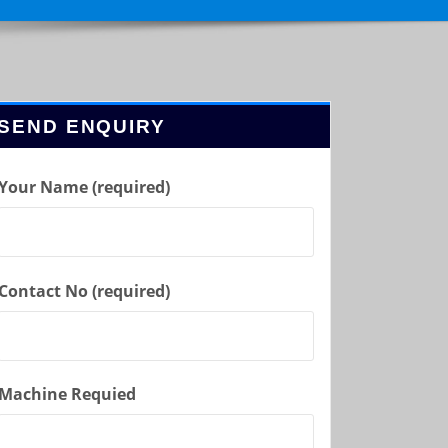
SEND ENQUIRY
Your Name (required)
Contact No (required)
Machine Requied