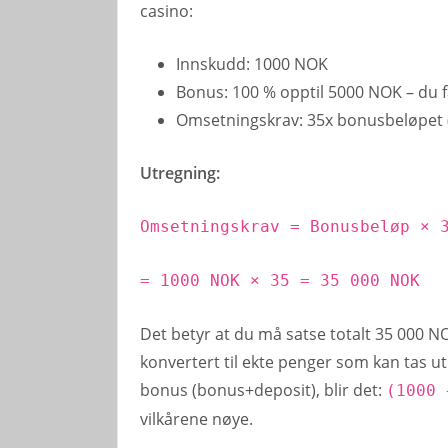
casino:
Innskudd: 1000 NOK
Bonus: 100 % opptil 5000 NOK – du 
Omsetningskrav: 35x bonusbeløpet (g
Utregning:
Omsetningskrav = Bonusbeløp × 
= 1000 NOK × 35 = 35 000 NOK
Det betyr at du må satse totalt 35 000 NOK
konvertert til ekte penger som kan tas u
bonus (bonus+deposit), blir det:
(1000 
vilkårene nøye.