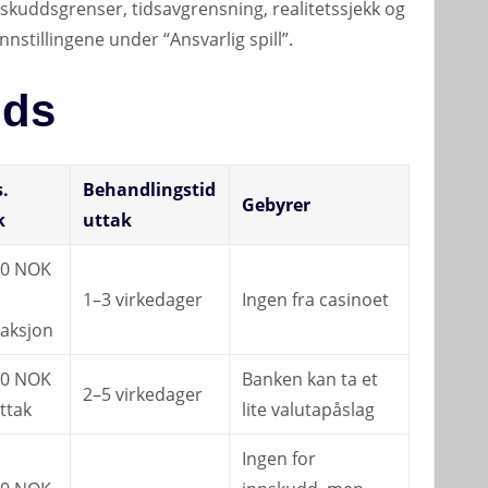
nnskuddsgrenser, tidsavgrensning, realitetssjekk og
nnstillingene under “Ansvarlig spill”.
ods
.
Behandlingstid
Gebyrer
k
uttak
00 NOK
1–3 virkedager
Ingen fra casinoet
saksjon
00 NOK
Banken kan ta et
2–5 virkedager
ttak
lite valutapåslag
Ingen for