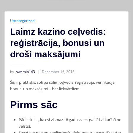
Uncategorized
Laimz kazino ceļvedis:
reģistrācija, bonusi un
droši maksājumi
by
swamip143
December 16, 2018
Šis ir praktisks, soli pa solim ceļvedis: reģistrācija, verifikācija,
bonusi un maksājumi – bez liekvārdiem.
Pirms sāc
Pārliecinies, ka esi vismaz 18 gadus vecs (vai 21 atkarībā no
valsts).
Sagatavo personu apliecinošu dokumentu (pase, ID karte)