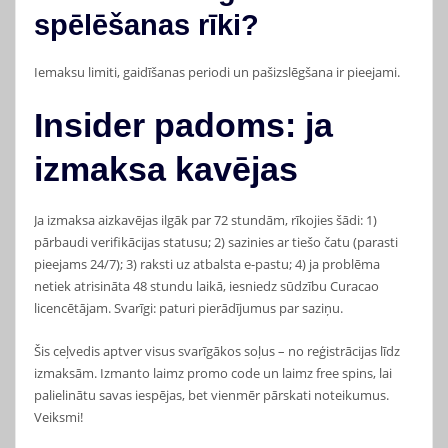
spēlēšanas rīki?
Iemaksu limiti, gaidīšanas periodi un pašizslēgšana ir pieejami.
Insider padoms: ja
izmaksa kavējas
Ja izmaksa aizkavējas ilgāk par 72 stundām, rīkojies šādi: 1)
pārbaudi verifikācijas statusu; 2) sazinies ar tiešo čatu (parasti
pieejams 24/7); 3) raksti uz atbalsta e-pastu; 4) ja problēma
netiek atrisināta 48 stundu laikā, iesniedz sūdzību Curacao
licencētājam. Svarīgi: paturi pierādījumus par saziņu.
Šis ceļvedis aptver visus svarīgākos soļus – no reģistrācijas līdz
izmaksām. Izmanto laimz promo code un laimz free spins, lai
palielinātu savas iespējas, bet vienmēr pārskati noteikumus.
Veiksmi!