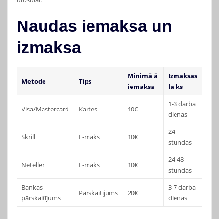
Naudas iemaksa un
izmaksa
Minimālā
Izmaksas
Metode
Tips
iemaksa
laiks
1-3 darba
Visa/Mastercard
Kartes
10€
dienas
24
Skrill
E-maks
10€
stundas
24-48
Neteller
E-maks
10€
stundas
Bankas
3-7 darba
Pārskaitījums
20€
pārskaitījums
dienas