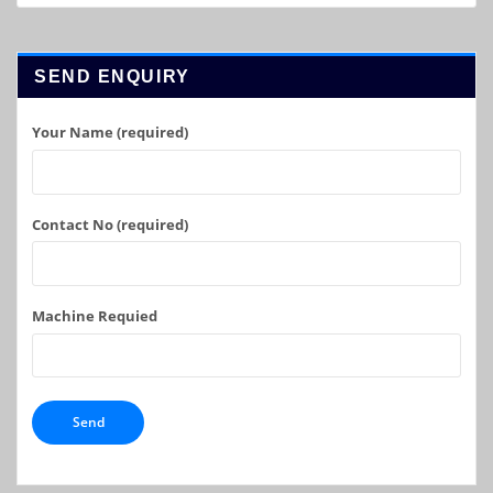
SEND ENQUIRY
Your Name (required)
Contact No (required)
Machine Requied