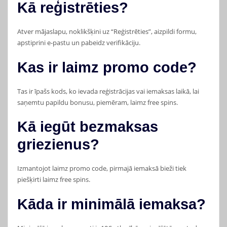
Kā reģistrēties?
Atver mājaslapu, noklikšķini uz “Reģistrēties”, aizpildi formu,
apstiprini e-pastu un pabeidz verifikāciju.
Kas ir laimz promo code?
Tas ir īpašs kods, ko ievada reģistrācijas vai iemaksas laikā, lai
saņemtu papildu bonusu, piemēram, laimz free spins.
Kā iegūt bezmaksas
griezienus?
Izmantojot laimz promo code, pirmajā iemaksā bieži tiek
piešķirti laimz free spins.
Kāda ir minimālā iemaksa?