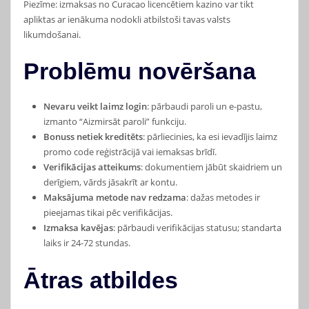
Piezīme: izmaksas no Curacao licencētiem kazino var tikt
apliktas ar ienākuma nodokli atbilstoši tavas valsts
likumdošanai.
Problēmu novēršana
Nevaru veikt laimz login
: pārbaudi paroli un e-pastu,
izmanto “Aizmirsāt paroli” funkciju.
Bonuss netiek kreditēts
: pārliecinies, ka esi ievadījis laimz
promo code reģistrācijā vai iemaksas brīdī.
Verifikācijas atteikums
: dokumentiem jābūt skaidriem un
derīgiem, vārds jāsakrīt ar kontu.
Maksājuma metode nav redzama
: dažas metodes ir
pieejamas tikai pēc verifikācijas.
Izmaksa kavējas
: pārbaudi verifikācijas statusu; standarta
laiks ir 24-72 stundas.
Ātras atbildes