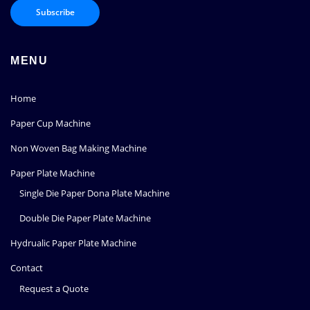
MENU
Home
Paper Cup Machine
Non Woven Bag Making Machine
Paper Plate Machine
Single Die Paper Dona Plate Machine
Double Die Paper Plate Machine
Hydrualic Paper Plate Machine
Contact
Request a Quote