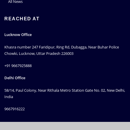
All News
REACHED AT
Lucknow Office
Khasra number 247 Faridipur, Ring Rd, Dubagga, Near Buhar Police
Chowki, Lucknow, Uttar Pradesh 226003
+91 9667925888
Delhi Office
58/14, Paul Colony, Near Rithala Metro Station Gate No. 02, New Delhi,
India
9667916222