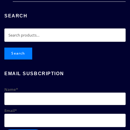
SEARCH
Search
for:
Search
EMAIL SUSBCRIPTION
Name*
Email*