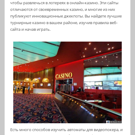
чтобы развлечься в лотереях в онлайн-казино.
Эти сайты
отличаются от своевременных казино, и многие из них
публикуют инновационные джекпоты. Вы найдете лучшие
турнирные казино в вашем районе, изучив правила веб-
сайта и начав играть.
Есть много способов изучить автоматы для видеопокера, и