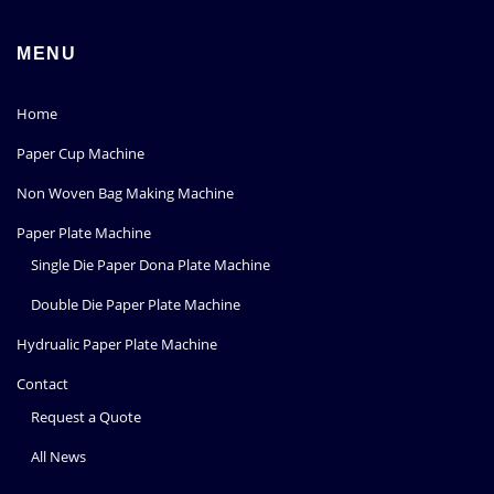
MENU
Home
Paper Cup Machine
Non Woven Bag Making Machine
Paper Plate Machine
Single Die Paper Dona Plate Machine
Double Die Paper Plate Machine
Hydrualic Paper Plate Machine
Contact
Request a Quote
All News