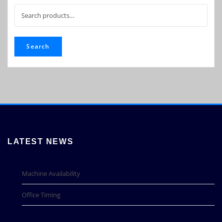
Search
for:
Search
LATEST NEWS
Machine Availability
Office Timing