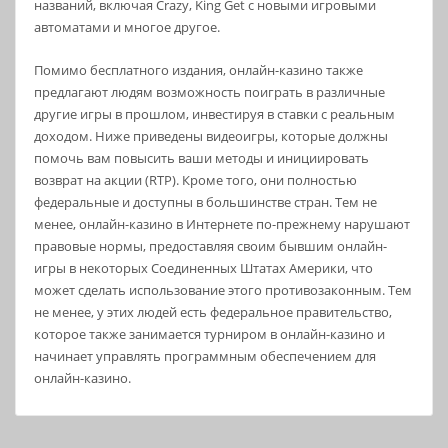
названий, включая Crazy, King Get с новыми игровыми
автоматами и многое другое.
Помимо бесплатного издания, онлайн-казино также
предлагают людям возможность поиграть в различные
другие игры в прошлом, инвестируя в ставки с реальным
доходом. Ниже приведены видеоигры, которые должны
помочь вам повысить ваши методы и инициировать
возврат на акции (RTP). Кроме того, они полностью
федеральные и доступны в большинстве стран. Тем не
менее, онлайн-казино в Интернете по-прежнему нарушают
правовые нормы, предоставляя своим бывшим онлайн-
игры в некоторых Соединенных Штатах Америки, что
может сделать использование этого противозаконным. Тем
не менее, у этих людей есть федеральное правительство,
которое также занимается турниром в онлайн-казино и
начинает управлять программным обеспечением для
онлайн-казино.