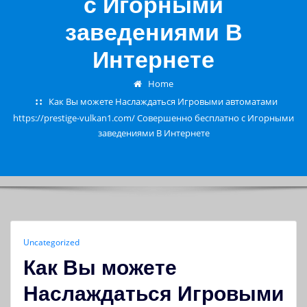
с Игорными
заведениями В
Интернете
Home
Как Вы можете Наслаждаться Игровыми автоматами
https://prestige-vulkan1.com/ Совершенно бесплатно с Игорными
заведениями В Интернете
Uncategorized
Как Вы можете
Наслаждаться Игровыми