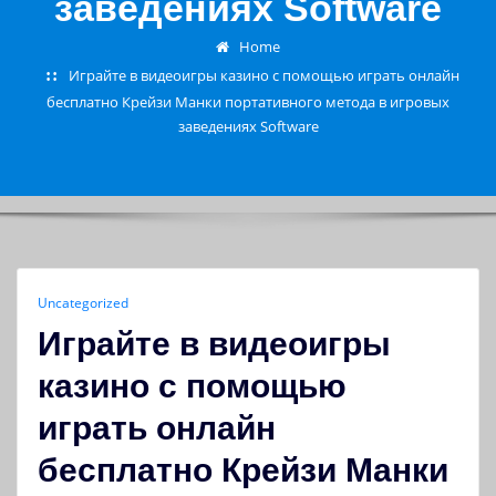
заведениях Software
Home
Играйте в видеоигры казино с помощью играть онлайн
бесплатно Крейзи Манки портативного метода в игровых
заведениях Software
Uncategorized
Играйте в видеоигры
казино с помощью
играть онлайн
бесплатно Крейзи Манки