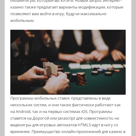
онлайн-игры, которые вы хотите. Новый запрос интернет-
казино также предлагает варианты модификации, которые
позволяют вам войти в игру, будучи максимально
мобильным.
Программы мобильных ставок представлены в виде
нескольких систем, и они также фактически работают как
на Android, так и на первых системах iOS. Программы
ставятся на Дорогой или Javascript для совместимости, но
видеоигры для игровых автоматов HTML5 идут в ногу со
временем. Преимущество онлайн-приложений для казино в