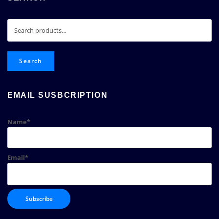
Search
for:
Search
EMAIL SUSBCRIPTION
Name*
Email*