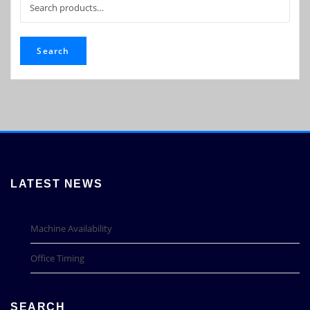
for:
Search
LATEST NEWS
Machine Availability
Office Timing
SEARCH