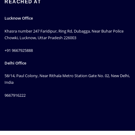
REACHED AT
Lucknow Office
Khasra number 247 Faridipur, Ring Rd, Dubagga, Near Buhar Police
Chowki, Lucknow, Uttar Pradesh 226003
+91 9667925888
Delhi Office
58/14, Paul Colony, Near Rithala Metro Station Gate No. 02, New Delhi,
India
9667916222