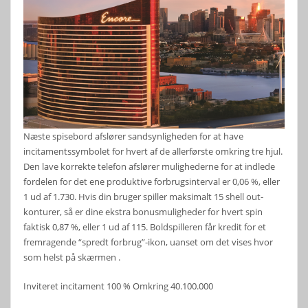
Næste spisebord afslører sandsynligheden for at have
incitamentssymbolet for hvert af de allerførste omkring tre hjul.
Den lave korrekte telefon afslører mulighederne for at indlede
fordelen for det ene produktive forbrugsinterval er 0,06 %, eller
1 ud af 1.730. Hvis din bruger spiller maksimalt 15 shell out-
konturer, så er dine ekstra bonusmuligheder for hvert spin
faktisk 0,87 %, eller 1 ud af 115. Boldspilleren får kredit for et
fremragende “spredt forbrug”-ikon, uanset om det vises hvor
som helst på skærmen .
Inviteret incitament 100 % Omkring 40.100.000