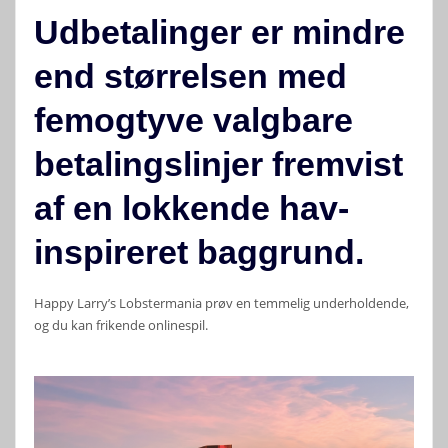
Udbetalinger er mindre
end størrelsen med
femogtyve valgbare
betalingslinjer fremvist
af en lokkende hav-
inspireret baggrund.
Happy Larry’s Lobstermania prøv en temmelig underholdende,
og du kan frikende onlinespil.