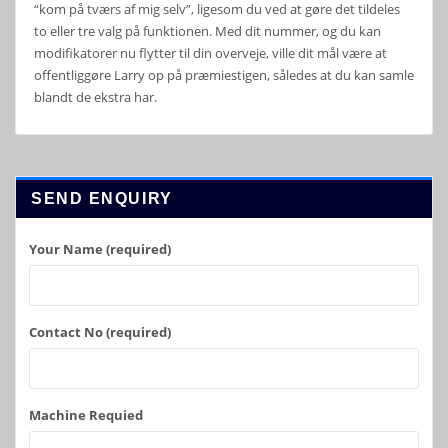
“kom på tværs af mig selv”, ligesom du ved at gøre det tildeles
to eller tre valg på funktionen. Med dit nummer, og du kan
modifikatorer nu flytter til din overveje, ville dit mål være at
offentliggøre Larry op på præmiestigen, således at du kan samle
blandt de ekstra har.
SEND ENQUIRY
Your Name (required)
Contact No (required)
Machine Requied