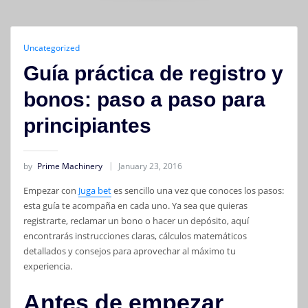
Uncategorized
Guía práctica de registro y
bonos: paso a paso para
principiantes
by
Prime Machinery
January 23, 2016
Empezar con
Juga bet
es sencillo una vez que conoces los pasos:
esta guía te acompaña en cada uno. Ya sea que quieras
registrarte, reclamar un bono o hacer un depósito, aquí
encontrarás instrucciones claras, cálculos matemáticos
detallados y consejos para aprovechar al máximo tu
experiencia.
Antes de empezar