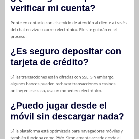
verificar mi cuenta?
Ponte en contacto con el servicio de atención al cliente a través
del chat en vivo o correo electrónico. Ellos te guiarán en el
proceso.
¿Es seguro depositar con
tarjeta de crédito?
Sí, las transacciones están cifradas con SSL. Sin embargo,
algunos bancos pueden rechazar transacciones a casinos
online; en ese caso, usa un monedero electrónico.
¿Puedo jugar desde el
móvil sin descargar nada?
Sí, la plataforma está optimizada para navegadores móviles y
también funciona como PWA. Simplemente accede desde el