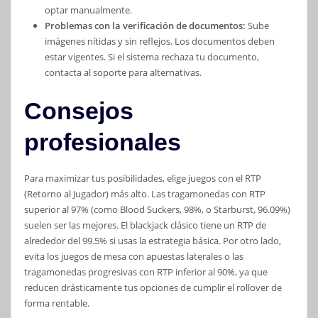
optar manualmente.
Problemas con la verificación de documentos:
Sube
imágenes nítidas y sin reflejos. Los documentos deben
estar vigentes. Si el sistema rechaza tu documento,
contacta al soporte para alternativas.
Consejos
profesionales
Para maximizar tus posibilidades, elige juegos con el RTP
(Retorno al Jugador) más alto. Las tragamonedas con RTP
superior al 97% (como Blood Suckers, 98%, o Starburst, 96.09%)
suelen ser las mejores. El blackjack clásico tiene un RTP de
alrededor del 99.5% si usas la estrategia básica. Por otro lado,
evita los juegos de mesa con apuestas laterales o las
tragamonedas progresivas con RTP inferior al 90%, ya que
reducen drásticamente tus opciones de cumplir el rollover de
forma rentable.