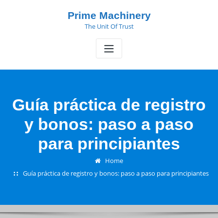
Skip
Prime Machinery
to
The Unit Of Trust
content
Guía práctica de registro
y bonos: paso a paso
para principiantes
Home
Guía práctica de registro y bonos: paso a paso para principiantes