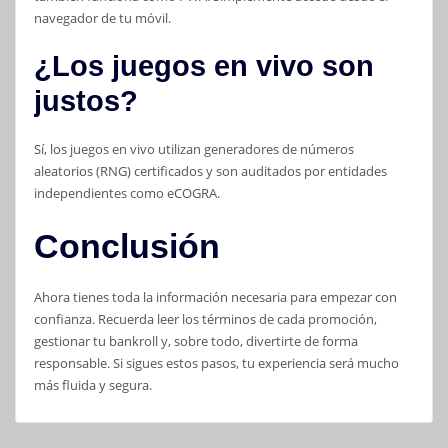
navegador de tu móvil.
¿Los juegos en vivo son
justos?
Sí, los juegos en vivo utilizan generadores de números
aleatorios (RNG) certificados y son auditados por entidades
independientes como eCOGRA.
Conclusión
Ahora tienes toda la información necesaria para empezar con
confianza. Recuerda leer los términos de cada promoción,
gestionar tu bankroll y, sobre todo, divertirte de forma
responsable. Si sigues estos pasos, tu experiencia será mucho
más fluida y segura.