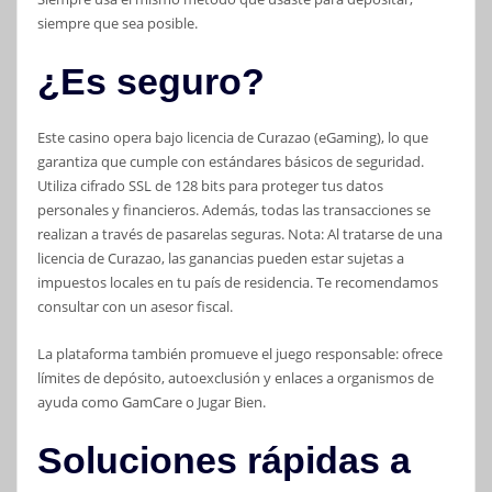
siempre que sea posible.
¿Es seguro?
Este casino opera bajo licencia de Curazao (eGaming), lo que
garantiza que cumple con estándares básicos de seguridad.
Utiliza cifrado SSL de 128 bits para proteger tus datos
personales y financieros. Además, todas las transacciones se
realizan a través de pasarelas seguras. Nota: Al tratarse de una
licencia de Curazao, las ganancias pueden estar sujetas a
impuestos locales en tu país de residencia. Te recomendamos
consultar con un asesor fiscal.
La plataforma también promueve el juego responsable: ofrece
límites de depósito, autoexclusión y enlaces a organismos de
ayuda como GamCare o Jugar Bien.
Soluciones rápidas a