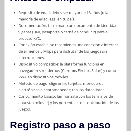
Requisito de edad: debes ser mayor de 18 años (o la
mayoría de edad legal en tu país).
Documentación: ten a mano un documento de identidad
vigente (DNI, pasaporte o carné de conducir) para el
proceso KYC.
Conexión estable: se recomienda una conexión a internet
de al menos 5 Mbps para disfrutar de los juegos sin
interrupciones.
Dispositivo compatible: la plataforma funciona en
navegadores modernos (Chrome, Firefox, Safari) y como
PWA en dispositivos móviles.
Método de pago: elige entre tarjetas, monederos
electrónicos o criptomonedas; ten los datos listos.
Conocimiento básico: familiarízate con los términos de
apuesta (rollover) y los porcentajes de contribución de los
juegos.
Registro paso a paso