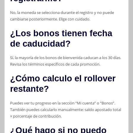
No, la moneda se selecciona durante el registro y no puede
cambiarse posteriormente. Elige con cuidado.
¿Los bonos tienen fecha
de caducidad?
Sí, la mayoría de los bonos de bienvenida caducan a los 30 días.
Revisa los términos específicos de cada promoción.
¿Cómo calculo el rollover
restante?
Puedes ver tu progreso en la sección “Mi cuenta” o “Bonos”.
También puedes calcularlo manualmente: saldo apostado total
× porcentaje de contribución.
¿Qué hago si no puedo