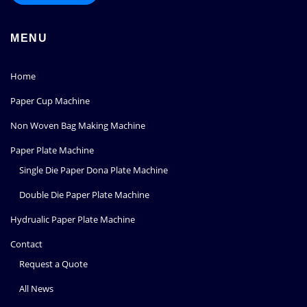
MENU
Home
Paper Cup Machine
Non Woven Bag Making Machine
Paper Plate Machine
Single Die Paper Dona Plate Machine
Double Die Paper Plate Machine
Hydrualic Paper Plate Machine
Contact
Request a Quote
All News