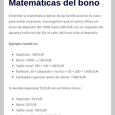
Matemáticas del bono
Entender la matemática detrás de las bonificaciones es clave
para evitar sorpresas. Supongamos que el casino ofrece un
bono de depósito del 100% hasta 500 EUR con un requisito de
apuesta (rollover) de 35x el valor del bono más el depósito.
Ejemplo numérico:
Depósito: 100 EUR
Bono: 100% → 100 EUR
Saldo total: 100 + 100 = 200 EUR
Rollover: 35 × (depósito + bono) = 35 × 200 = 7.000 EUR
Cantidad a apostar antes de retirar: 7.000 EUR
Si decides depositar 50 EUR con el mismo bono:
Depósito: 50 EUR
Bono: 50 EUR
Saldo total: 100 EUR