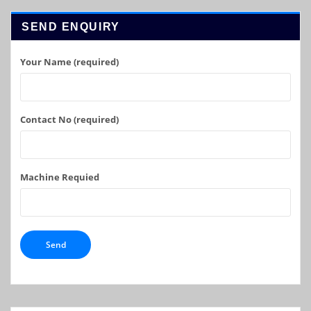
SEND ENQUIRY
Your Name (required)
Contact No (required)
Machine Requied