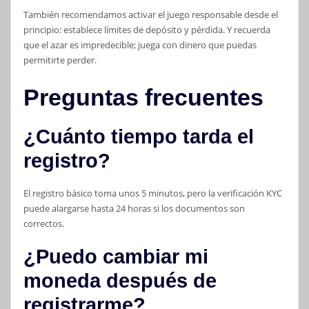
También recomendamos activar el juego responsable desde el
principio: establece límites de depósito y pérdida. Y recuerda
que el azar es impredecible; juega con dinero que puedas
permitirte perder.
Preguntas frecuentes
¿Cuánto tiempo tarda el
registro?
El registro básico toma unos 5 minutos, pero la verificación KYC
puede alargarse hasta 24 horas si los documentos son
correctos.
¿Puedo cambiar mi
moneda después de
registrarme?