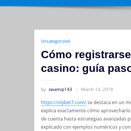
Uncategorized
Cómo registrarse
casino: guía pas
by
swamip143
March 10, 2018
https://olybet7.com/
se destaca en un me
explica exactamente cómo aprovecharlo 
de cuenta hasta estrategias avanzadas p
explicado con ejemplos numéricos y cons