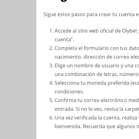
Sigue estos pasos para crear tu cuenta e
Accede al sitio web oficial de Olybet 
cuenta”.
Completa el formulario con tus dato
nacimiento, dirección de correo ele
Elige un nombre de usuario y una c
una combinación de letras, números
Selecciona tu moneda preferida (euro
condiciones.
Confirma tu correo electrónico medi
entrada. Si no lo ves, revisa la carp
Una vez verificada la cuenta, realiz
bienvenida. Recuerda que algunos 