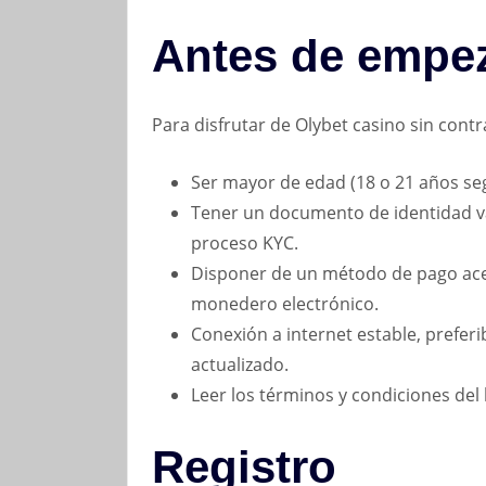
Antes de empe
Para disfrutar de Olybet casino sin contra
Ser mayor de edad (18 o 21 años seg
Tener un documento de identidad vá
proceso KYC.
Disponer de un método de pago acep
monedero electrónico.
Conexión a internet estable, prefer
actualizado.
Leer los términos y condiciones del
Registro