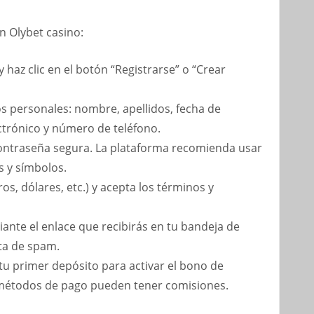
n Olybet casino:
y haz clic en el botón “Registrarse” o “Crear
s personales: nombre, apellidos, fecha de
ctrónico y número de teléfono.
ontraseña segura. La plataforma recomienda usar
 y símbolos.
s, dólares, etc.) y acepta los términos y
ante el enlace que recibirás en tu bandeja de
eta de spam.
a tu primer depósito para activar el bono de
métodos de pago pueden tener comisiones.