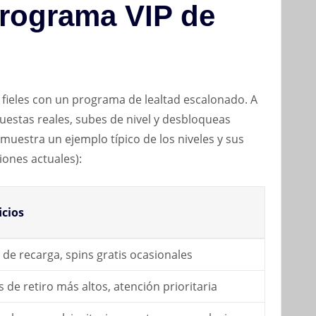
rograma VIP de
fieles con un programa de lealtad escalonado. A
estas reales, subes de nivel y desbloqueas
 muestra un ejemplo típico de los niveles y sus
iones actuales):
icios
de recarga, spins gratis ocasionales
s de retiro más altos, atención prioritaria