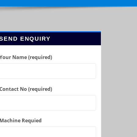
SEND ENQUIRY
Your Name (required)
Contact No (required)
Machine Requied