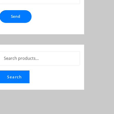
Search
for:
Search