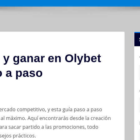
 y ganar en Olybet
o a paso
rcado competitivo, y esta guía paso a paso
al máximo. Aquí encontrarás desde la creación
ara sacar partido a las promociones, todo
ejos prácticos.