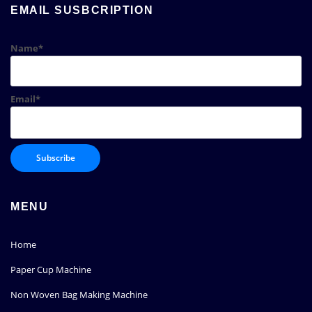
EMAIL SUSBCRIPTION
Name*
Email*
MENU
Home
Paper Cup Machine
Non Woven Bag Making Machine