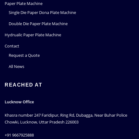
Paper Plate Machine
Single Die Paper Dona Plate Machine
Double Die Paper Plate Machine
Hydrualic Paper Plate Machine
Contact
Request a Quote
All News
REACHED AT
Lucknow Office
Khasra number 247 Faridipur, Ring Rd, Dubagga, Near Buhar Police
Chowki, Lucknow, Uttar Pradesh 226003
+91 9667925888