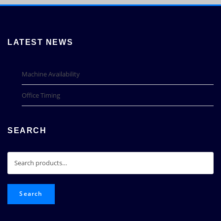
LATEST NEWS
Machine Availability
Office Timing
SEARCH
Search
for:
Search