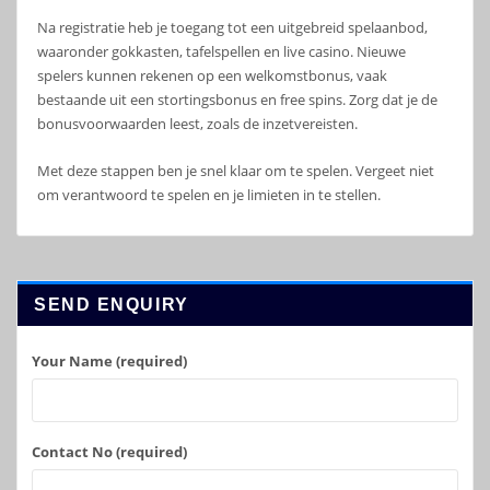
Na registratie heb je toegang tot een uitgebreid spelaanbod,
waaronder gokkasten, tafelspellen en live casino. Nieuwe
spelers kunnen rekenen op een welkomstbonus, vaak
bestaande uit een stortingsbonus en free spins. Zorg dat je de
bonusvoorwaarden leest, zoals de inzetvereisten.
Met deze stappen ben je snel klaar om te spelen. Vergeet niet
om verantwoord te spelen en je limieten in te stellen.
SEND ENQUIRY
Your Name (required)
Contact No (required)