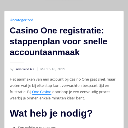
Uncategorized
Casino One registratie:
stappenplan voor snelle
accountaanmaak
by
swamip143
March 18, 2015
Het aanmaken van een account bij Casino One gaat snel, maar
weten wat je bij elke stap kunt verwachten bespaart tijd en
frustratie. Bij
One Casino
doorloop je een eenvoudig proces
waarbij je binnen enkele minuten klaar bent.
Wat heb je nodig?
Een geldig e-mailadres