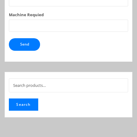
Machine Requied
Search
for:
Search