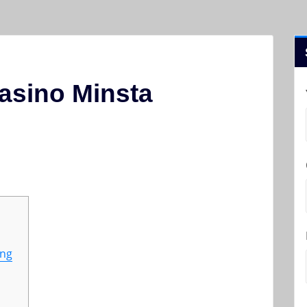
asino Minsta
ing