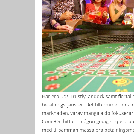
Här erbjuds Trustly, ändock samt flertal
betalningstjänster. Det tillkommer löna n
marknaden, varav många a do fokuserar v
ComeOn hittar n någon gediget spelutbud
med tillsamman massa bra betalningsmet