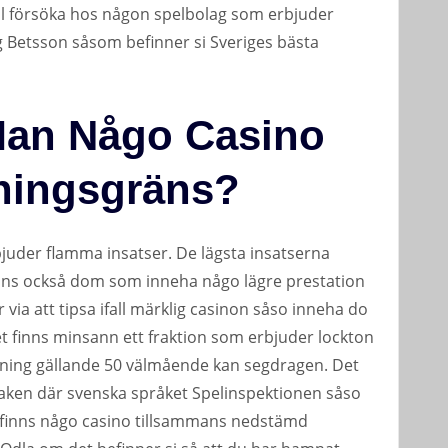
 vill försöka hos någon spelbolag som erbjuder
ig Betsson såsom befinner si Sveriges bästa
Man Någo Casino
ningsgräns?
bjuder flamma insatser. De lägsta insatserna
 finns också dom som inneha någo lägre prestation
a att tipsa ifall märklig casinon såso inneha do
et finns minsann ett fraktion som erbjuder lockton
nsättning gällande 50 välmående kan segdragen. Det
saken där svenska språket Spelinspektionen såso
te finns någo casino tillsammans nedstämd