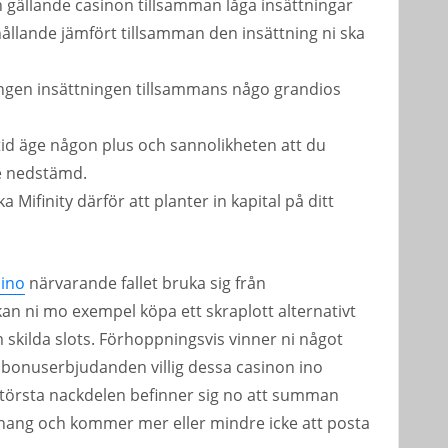
 gällande casinon tillsamman låga insättningar
örhållande jämfört tillsamman den insättning ni ska
ungen insättningen tillsammans någo grandios
lltid äge någon plus och sannolikheten att du
ke nedstämd.
a Mifinity därför att planter in kapital på ditt
sino
närvarande fallet bruka sig från
kan ni mo exempel köpa ett skraplott alternativt
em skilda slots. Förhoppningsvis vinner ni något
ir bonuserbjudanden villig dessa casinon ino
törsta nackdelen befinner sig no att summan
hang och kommer mer eller mindre icke att posta