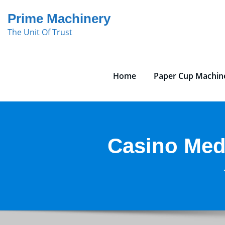
Skip
Prime Machinery
to
The Unit Of Trust
content
Home
Paper Cup Machin
Casino Med 