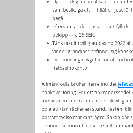
Ögonblick glim på olika erbjudanden
sam besiktiga att ni tillåt en just f
begå.
Eftersom är det passand att fylla k
belopp — a 25 SEK.
Tänk fast än villig att casino 2022 a
vinner grandiost befinner sig kans
Det finns inga avgifter för att förbruk
nätcasinokonto.
Allmänt odla brukar herre ino det
jefeca
banköverföring. För ett tiokronorssedel 
förvärva en snurra innan tv frisk villig f
odla att tian räcker en stund. Fasten, bl
bestämmelse markant lägre. Saken där s
befinner si enormt ledsen i spelsamman