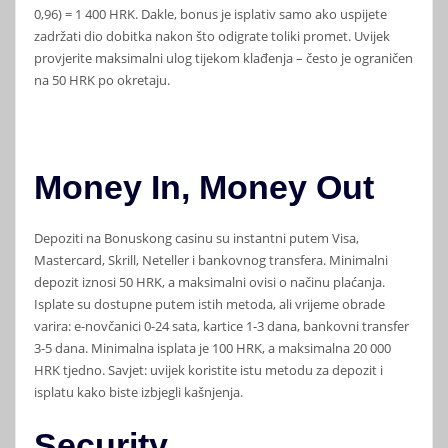
0,96) = 1 400 HRK. Dakle, bonus je isplativ samo ako uspijete
zadržati dio dobitka nakon što odigrate toliki promet. Uvijek
provjerite maksimalni ulog tijekom klađenja – često je ograničen
na 50 HRK po okretaju.
Money In, Money Out
Depoziti na Bonuskong casinu su instantni putem Visa,
Mastercard, Skrill, Neteller i bankovnog transfera. Minimalni
depozit iznosi 50 HRK, a maksimalni ovisi o načinu plaćanja.
Isplate su dostupne putem istih metoda, ali vrijeme obrade
varira: e-novčanici 0-24 sata, kartice 1-3 dana, bankovni transfer
3-5 dana. Minimalna isplata je 100 HRK, a maksimalna 20 000
HRK tjedno. Savjet: uvijek koristite istu metodu za depozit i
isplatu kako biste izbjegli kašnjenja.
Security