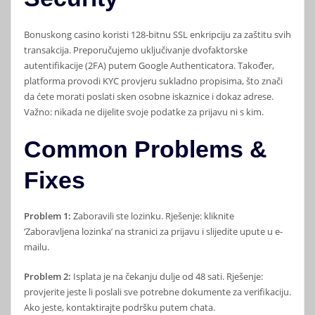
Bonuskong casino koristi 128-bitnu SSL enkripciju za zaštitu svih
transakcija. Preporučujemo uključivanje dvofaktorske
autentifikacije (2FA) putem Google Authenticatora. Također,
platforma provodi KYC provjeru sukladno propisima, što znači
da ćete morati poslati sken osobne iskaznice i dokaz adrese.
Važno: nikada ne dijelite svoje podatke za prijavu ni s kim.
Common Problems &
Fixes
Problem 1:
Zaboravili ste lozinku. Rješenje: kliknite
‘Zaboravljena lozinka’ na stranici za prijavu i slijedite upute u e-
mailu.
Problem 2:
Isplata je na čekanju dulje od 48 sati. Rješenje:
provjerite jeste li poslali sve potrebne dokumente za verifikaciju.
Ako jeste, kontaktirajte podršku putem chata.