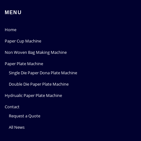
MENU
Home
Paper Cup Machine
Non Woven Bag Making Machine
Paper Plate Machine
Single Die Paper Dona Plate Machine
Double Die Paper Plate Machine
Hydrualic Paper Plate Machine
Contact
Request a Quote
All News