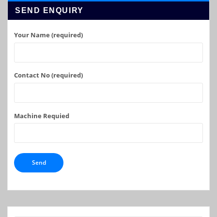
SEND ENQUIRY
Your Name (required)
Contact No (required)
Machine Requied