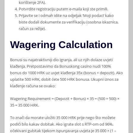
korištenje 2FA).
Potvrdite registraciju putem e-maila koji ste primili.
Prijavite se i odmah idite na odjeljak ‘Moji podaci’ kako
biste dodali dokumente za verifikaciju (osobna iskaznica,
račun za režije).
Wagering Calculation
Bonusi su najatraktivniji dio igranja, ali uz njih dolaze uvjeti
klađenja. Pretpostavimo da Bonuskong casino nudi 100%
bonus do 1000 HRK uz uvjet klađenja 35x (bonus + depozit). Ako
uplatite 500 HRK, dobit ćete 500 HRK bonusa. Ukupni iznos za
klađenje računa se ovako:
Wagering Requirement = (Depozit + Bonus) × 35 = (500 + 500) ×
35 = 35 000 HRK.
To znači da morate uložiti 35 000 HRK prije nego što možete
podići bilo kakav dobitak. Ako igrate slot s RTP-om od 96%,
očekivani gubitak tijekom ispunjavanja uvjeta je 35 000 × (1 –