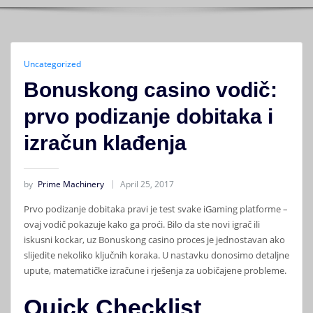
Uncategorized
Bonuskong casino vodič:
prvo podizanje dobitaka i
izračun klađenja
by
Prime Machinery
April 25, 2017
Prvo podizanje dobitaka pravi je test svake iGaming platforme –
ovaj vodič pokazuje kako ga proći. Bilo da ste novi igrač ili
iskusni kockar, uz Bonuskong casino proces je jednostavan ako
slijedite nekoliko ključnih koraka. U nastavku donosimo detaljne
upute, matematičke izračune i rješenja za uobičajene probleme.
Quick Checklist