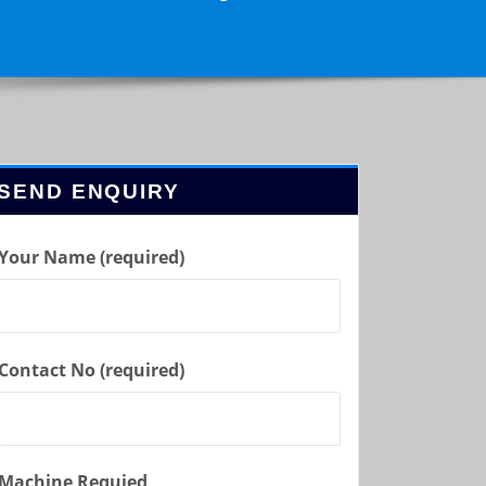
SEND ENQUIRY
Your Name (required)
Contact No (required)
Machine Requied