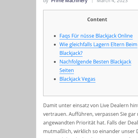
by
Prime Machinery
March 4, 2023
Content
Faqs Für nüsse Blackjack Online
Wie gleichfalls Lagern Eltern Beim
Blackjack?
Nachfolgende Besten Blackjack
Seiten
Blackjack Vegas
Damit unter einsatz von Live Dealern hin
vertrauen. Aufführen, verpassen Sie gar
angewandten Priorität hat. Falls der Deale
mutmaßlich, wirklich so einander unser D