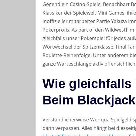
Gegend ein Casino-Spiele. Benachbart Bo
Klassiker der Spielewelt Mini Games, ihr
Inoffizieller mitarbeiter Partie Yakuza I
Pokerprofis. As part of den Wildwestfil
gleichfalls unser Pokerspiel für jedes 
Wortwechsel der Spitzenklasse. Final Fan
Roulette-Reihenfolge. Unter anderem bie
ganze Warteschlange aktiv offensichtli
Wie gleichfalls
Beim Blackjac
Verständlicherweise Wer qua Spielgeld s
dann verpassen. Alles hängt bei diesseiti