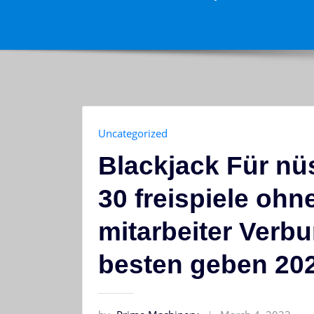
Uncategorized
Blackjack Für nüss
30 freispiele ohn
mitarbeiter Ver
besten geben 20