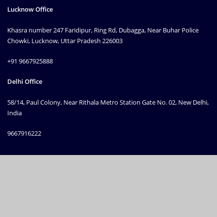
Lucknow Office
Khasra number 247 Faridipur, Ring Rd, Dubagga, Near Buhar Police
Chowki, Lucknow, Uttar Pradesh 226003
+91 9667925888
Delhi Office
58/14, Paul Colony, Near Rithala Metro Station Gate No. 02, New Delhi,
India
9667916222
Copyright © 2010 Prime Machinery