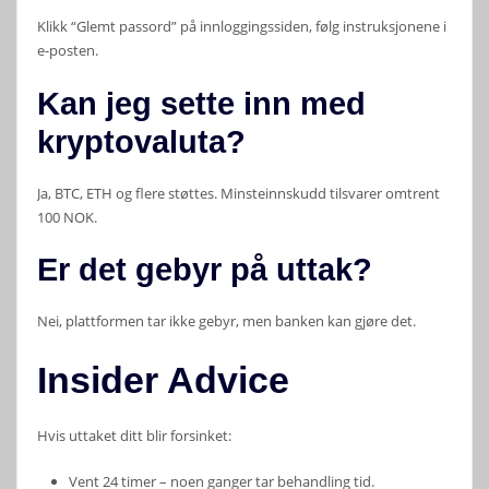
Klikk “Glemt passord” på innloggingssiden, følg instruksjonene i
e-posten.
Kan jeg sette inn med
kryptovaluta?
Ja, BTC, ETH og flere støttes. Minsteinnskudd tilsvarer omtrent
100 NOK.
Er det gebyr på uttak?
Nei, plattformen tar ikke gebyr, men banken kan gjøre det.
Insider Advice
Hvis uttaket ditt blir forsinket:
Vent 24 timer – noen ganger tar behandling tid.