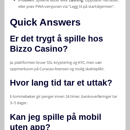
eller prøv PWA-versjonen via “Legg til på startskjermen”.
Quick Answers
Er det trygt å spille hos
Bizzo Casino?
Ja, plattformen bruer SSL-kryptering og KYC, men vær
oppmerksom på Curacao-lisensen og mulig skatteplikt.
Hvor lang tid tar et uttak?
E-lommebøker gir penger innen 24 timer, bankoverføringer tar
3–5 dager.
Kan jeg spille på mobil
uten app?