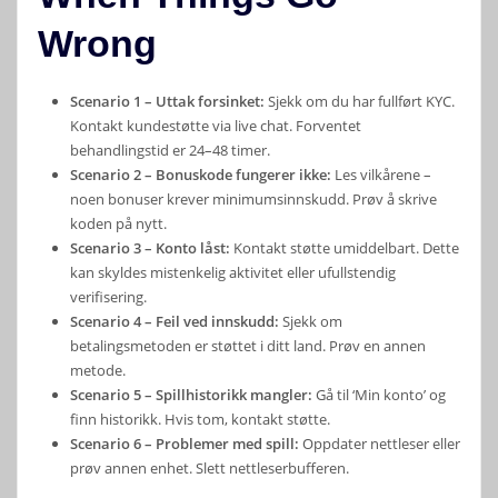
Wrong
Scenario 1 – Uttak forsinket:
Sjekk om du har fullført KYC.
Kontakt kundestøtte via live chat. Forventet
behandlingstid er 24–48 timer.
Scenario 2 – Bonuskode fungerer ikke:
Les vilkårene –
noen bonuser krever minimumsinnskudd. Prøv å skrive
koden på nytt.
Scenario 3 – Konto låst:
Kontakt støtte umiddelbart. Dette
kan skyldes mistenkelig aktivitet eller ufullstendig
verifisering.
Scenario 4 – Feil ved innskudd:
Sjekk om
betalingsmetoden er støttet i ditt land. Prøv en annen
metode.
Scenario 5 – Spillhistorikk mangler:
Gå til ‘Min konto’ og
finn historikk. Hvis tom, kontakt støtte.
Scenario 6 – Problemer med spill:
Oppdater nettleser eller
prøv annen enhet. Slett nettleserbufferen.