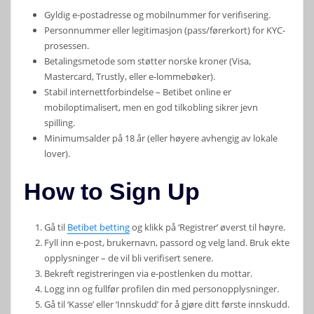
Gyldig e-postadresse og mobilnummer for verifisering.
Personnummer eller legitimasjon (pass/førerkort) for KYC-
prosessen.
Betalingsmetode som støtter norske kroner (Visa,
Mastercard, Trustly, eller e-lommebøker).
Stabil internettforbindelse – Betibet online er
mobiloptimalisert, men en god tilkobling sikrer jevn
spilling.
Minimumsalder på 18 år (eller høyere avhengig av lokale
lover).
How to Sign Up
Gå til
Betibet betting
og klikk på ‘Registrer’ øverst til høyre.
Fyll inn e-post, brukernavn, passord og velg land. Bruk ekte
opplysninger – de vil bli verifisert senere.
Bekreft registreringen via e-postlenken du mottar.
Logg inn og fullfør profilen din med personopplysninger.
Gå til ‘Kasse’ eller ‘Innskudd’ for å gjøre ditt første innskudd.