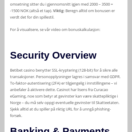
omsetning sitter du i gjennomsnitt igjen med 2000 – 3500 =
-1500 NOK (altså et tap).
Viktig:
Beregn alltid om bonusen er
verdt det for din spillestil.
For å visualisere, se vår video om bonuskalkulasjon:
Security Overview
Betibet casino benytter SSL-kryptering (128-bit) for å sikre alle
transaksjoner. Personopplysninger lagres i samsvar med GDPR.
To-faktor-autentisering (2FA) er tilgjengelig i innstillingene – vi
anbefaler å aktivere dette. Casinot har lisens fra Curacao
eGaming, noe som betyr at gevinster kan være skattepliktige i
Norge – du må selv oppgi eventuelle gevinster til Skatteetaten.
Sjekk alltid at du spiller på riktig URL for å unngå phishing-
forsøk.
Banking & Payments