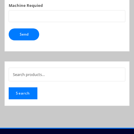
Machine Requied
Search
for:
Search