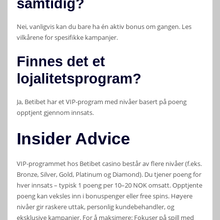
samtidig?
Nei, vanligvis kan du bare ha én aktiv bonus om gangen. Les
vilkårene for spesifikke kampanjer.
Finnes det et
lojalitetsprogram?
Ja, Betibet har et VIP-program med nivåer basert på poeng
opptjent gjennom innsats.
Insider Advice
VIP-programmet hos Betibet casino består av flere nivåer (f.eks.
Bronze, Silver, Gold, Platinum og Diamond). Du tjener poeng for
hver innsats – typisk 1 poeng per 10–20 NOK omsatt. Opptjente
poeng kan veksles inn i bonuspenger eller free spins. Høyere
nivåer gir raskere uttak, personlig kundebehandler, og
eksklusive kampanjer. For å maksimere: Fokuser på spill med