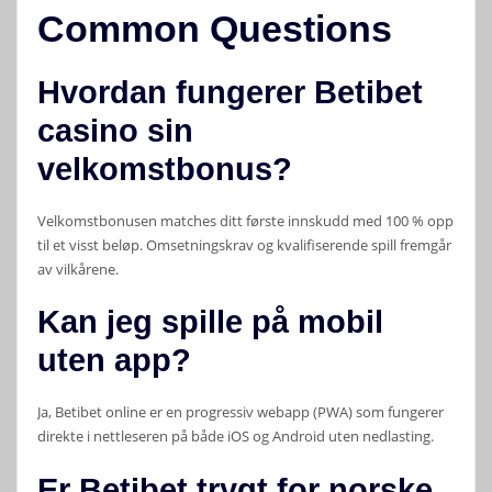
Common Questions
Hvordan fungerer Betibet
casino sin
velkomstbonus?
Velkomstbonusen matches ditt første innskudd med 100 % opp
til et visst beløp. Omsetningskrav og kvalifiserende spill fremgår
av vilkårene.
Kan jeg spille på mobil
uten app?
Ja, Betibet online er en progressiv webapp (PWA) som fungerer
direkte i nettleseren på både iOS og Android uten nedlasting.
Er Betibet trygt for norske