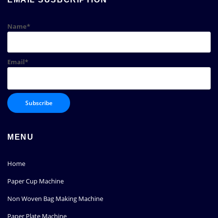
Name*
Email*
MENU
Home
Paper Cup Machine
Non Woven Bag Making Machine
Paper Plate Machine