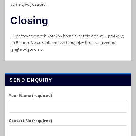
vam najbolj ustreza.
Closing
Z upoštevanjem teh korakov boste brez težav opravili prvi dvig
na Betano. Ne pozabite preveriti pogojev bonusa in vedno
igrajte odgovorno.
SEND ENQUIRY
Your Name (required)
Contact No (required)