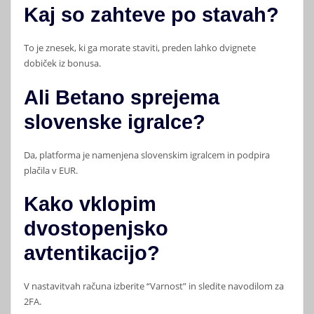
Kaj so zahteve po stavah?
To je znesek, ki ga morate staviti, preden lahko dvignete
dobiček iz bonusa.
Ali Betano sprejema
slovenske igralce?
Da, platforma je namenjena slovenskim igralcem in podpira
plačila v EUR.
Kako vklopim
dvostopenjsko
avtentikacijo?
V nastavitvah računa izberite “Varnost” in sledite navodilom za
2FA.