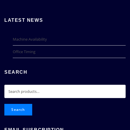
LATEST NEWS
Machine Availability
Office Timing
SEARCH
Search
for:
Search
EMAIL SUSBCRIPTION