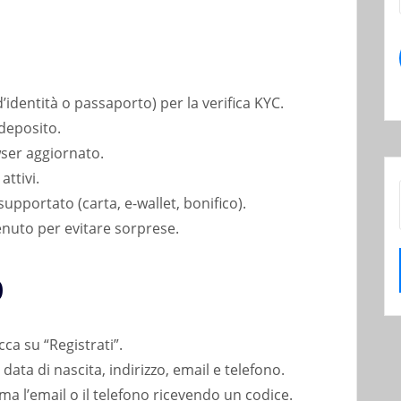
’identità o passaporto) per la verifica KYC.
 deposito.
ser aggiornato.
attivi.
pportato (carta, e-wallet, bonifico).
enuto per evitare sorprese.
p
cca su “Registrati”.
data di nascita, indirizzo, email e telefono.
a l’email o il telefono ricevendo un codice.