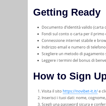
Getting Ready
Documento d’identità valido (carta d
Fondi sul conto o carta per il primo
Connessione internet stabile e brow
Indirizzo email e numero di telefono 
Scegliere un metodo di pagamento su
Leggere i termini del bonus di benv
How to Sign U
Visita il sito
https://novibet-it.it/
e cli
Inserisci i tuoi dati: nome, cognome, 
Scegli una password sicura e conferm