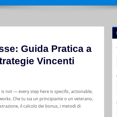
se: Guida Pratica a
rategie Vincenti
s not — every step here is specific, actionable,
orks. Che tu sia un principiante o un veterano,
strazione, il calcolo dei bonus, i metodi di