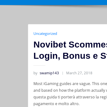
Uncategorized
Novibet Scommes
Login, Bonus e St
by
swamip143
March 27, 2018
Most iGaming guides are vague. This one i
and based on how the platform actually w
questa guida ti porterà attraverso la regi
pagamento e molto altro.