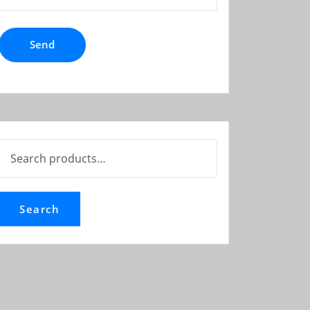
Search
for:
Search