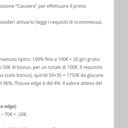
sezione “Cassiere” per effettuare il primo
sideri attivarlo (leggi i requisiti di scommessa).
nuto tipico: 100% fino a 100€ + 20 giri gratis.
50€ di bonus, per un totale di 100€. Il requisito
s (solo bonus), quindi 50×35 = 1750€ da giocare.
96%, l’house edge è del 4%. Il valore atteso del
se edge)
 – 70€ = -20€.