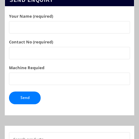
SEND ENQUIRY
Your Name (required)
Contact No (required)
Machine Requied
Search