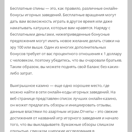
Бесплатные спины — это, как правило, различные онлайн-
бонусы игорных заведений. Бесплатные вращения могут
дать вам возможность играть в другое время или даже
наматывать катушки, которые вам нравятся. Наряду с
бесплатными деньгами, нижеприведенные бонусные
предложения могут иметь новое желание делать ставки на
эру 100 или выше. Один из многих дополнительных
бонусов требует от вас процентного отношения к 1 доллару
с человеком, поэтому убедитесь, что вы очаровали братьев.
Таким образом, вы можете поднять свой баланс без каких-
либо затрат.
Выигрышное казино — еще одно хорошее место, где
можно найти в сети онлайн-коды игорных заведений. На
веб-странице представлен список лучших онлайн-казино,
он может предлагать обзоры и инициировать отзывы,
данные властями по азартным играм.Отчеты – это свежие
достижения от названий игр игорного заведения и начало
того, что вы выкладываете. Бумажные обзоры слишком
открытые, слишком широкие исследования в