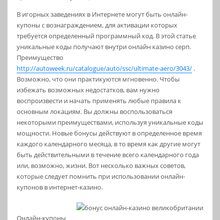
В игорных заведениях в Интернете могут быть онлайн-
купоны с вознаграждением, для активации которых
требуется определенный программный код. В этой статье
уникальные коды получают внутри онлайн казино серп.
Преимущество
http://autoweek.ru/catalogue/auto/ssc/ultimate-aero/3043/
.
Возможно, что они практикуются мгновенно.
Чтобы
избежать возможных недостатков, вам нужно
воспроизвести и начать применять любые правила к
основным локациям. Вы должны воспользоваться
некоторыми преимуществами, используя уникальные коды
мощности. Новые бонусы действуют в определенное время
каждого календарного месяца, в то время как другие могут
быть действительными в течение всего календарного года
или, возможно, жизни. Вот несколько важных советов,
которые следует помнить при использовании онлайн-
купонов в интернет-казино.
Онлайн-купоны