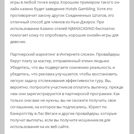
игры в любой точке мира. Хорошим примером такого он-
лайн казино будет заведение Hotels Gambling. Хотя это
противоречит закону других Соединенных Штатов, это
отличный способ для членов из Нью-Джерси. При
использовании Казино отелей NJMAXCASINO бесплатно
помогает кому-то опробовать хорошие онлайн-игры для
девочек.
Партнерский маркетинг в Интернете сложен. Провайдеры
берут плату за мастер, отправленный этими людьми.
Убедитесь, что вы подвергаете сомнению реальность и
убедитесь, что реклама улучшается, чтобы восстановить
легкую задачу отслеживания эффективности гуру. Вы,
вероятно, попросите участников оплатить выпечку, прежде
чем они зарегистрируются в партнерской программе. Как
только они вам не нужны, вы не сможете получить свое
соглашение, на которое вы подписались. Юрист по
банкротству в Лас-Вегасе и другие провайдеры, которые
получат выплаты, если вы получите мошенников для
использования на их веб-сайте.