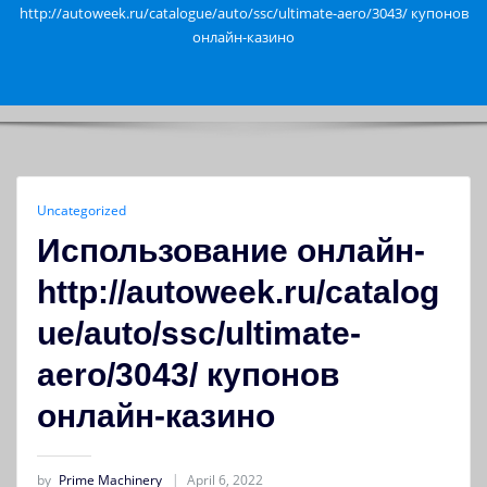
http://autoweek.ru/catalogue/auto/ssc/ultimate-aero/3043/ купонов
онлайн-казино
Uncategorized
Использование онлайн-
http://autoweek.ru/catalog
ue/auto/ssc/ultimate-
aero/3043/ купонов
онлайн-казино
by
Prime Machinery
April 6, 2022