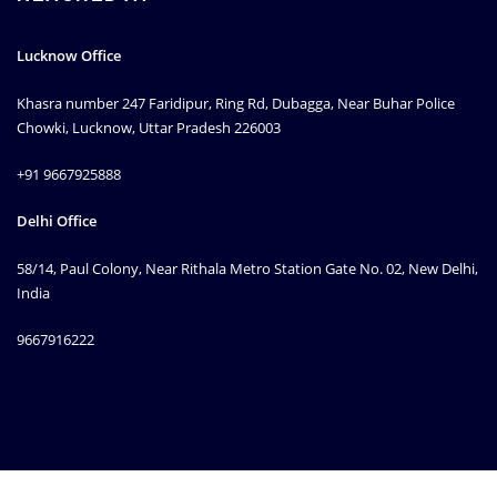
Lucknow Office
Khasra number 247 Faridipur, Ring Rd, Dubagga, Near Buhar Police
Chowki, Lucknow, Uttar Pradesh 226003
+91 9667925888
Delhi Office
58/14, Paul Colony, Near Rithala Metro Station Gate No. 02, New Delhi,
India
9667916222