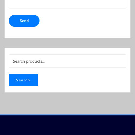
Search
for:
Search