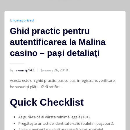
Uncategorized
Ghid practic pentru
autentificarea la Malina
casino – pași detaliați
by
swamip143
January 26, 2018
Acesta este un ghid practic, pas cu pas: înregistrare, verificare,
bonusuri și plăți – fără artificii.
Quick Checklist
Asigură-te că ai vârsta minimă legală (18+).
Pregătește un act de identitate valid (buletin, pașaport).
Alege o metodă de plată acceptată (card, portofel