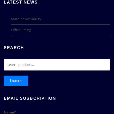
LATEST NEWS
Machine Availability
Office Timing
SEARCH
Search
for:
Search
EMAIL SUSBCRIPTION
Name*