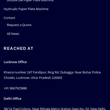
Double Die Paper Plate Machine
Hydrualic Paper Plate Machine
Contact
Request a Quote
All News
REACHED AT
Lucknow Office
Khasra number 247 Faridipur, Ring Rd, Dubagga, Near Buhar Police
Chowki, Lucknow, Uttar Pradesh 226003
+91 9667925888
Delhi Office
58/14, Paul Colony, Near Rithala Metro Station Gate No. 02, New Delhi,