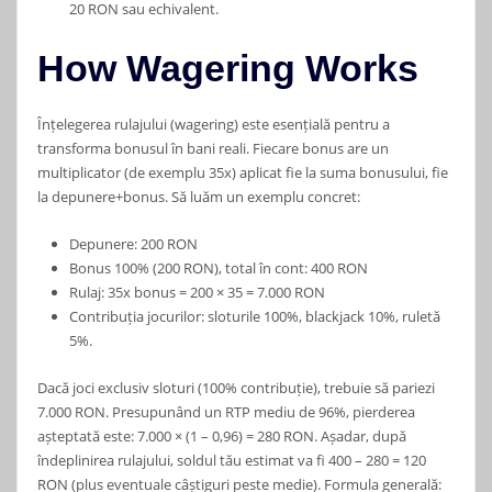
20 RON sau echivalent.
How Wagering Works
Înțelegerea rulajului (wagering) este esențială pentru a
transforma bonusul în bani reali. Fiecare bonus are un
multiplicator (de exemplu 35x) aplicat fie la suma bonusului, fie
la depunere+bonus. Să luăm un exemplu concret:
Depunere: 200 RON
Bonus 100% (200 RON), total în cont: 400 RON
Rulaj: 35x bonus = 200 × 35 = 7.000 RON
Contribuția jocurilor: sloturile 100%, blackjack 10%, ruletă
5%.
Dacă joci exclusiv sloturi (100% contribuție), trebuie să pariezi
7.000 RON. Presupunând un RTP mediu de 96%, pierderea
așteptată este: 7.000 × (1 – 0,96) = 280 RON. Așadar, după
îndeplinirea rulajului, soldul tău estimat va fi 400 – 280 = 120
RON (plus eventuale câștiguri peste medie). Formula generală: