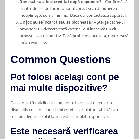
Bonusul nu a fost creditat după depunere?
– Confirmă că
ai introdus codul promoțional corect și că depunerea
îndeplinește suma minimă. Dacă da, contactează suportul.
Un joc nu se încarcă sau se blochează?
– Șterge cache-ul
browserului, dezactivează extensiile și încearcă un alt
browser sau dispozitiv. Dacă problema persistă, raportează
jocul respectiv.
Common Questions
Pot folosi același cont pe
mai multe dispozitive?
Da, contul tău Malina casino poate fi accesat de pe orice
dispozitiv cu conexiune la internet – calculator, tabletă sau
telefon, deoarece platforma este complet responsive.
Este necesară verificarea