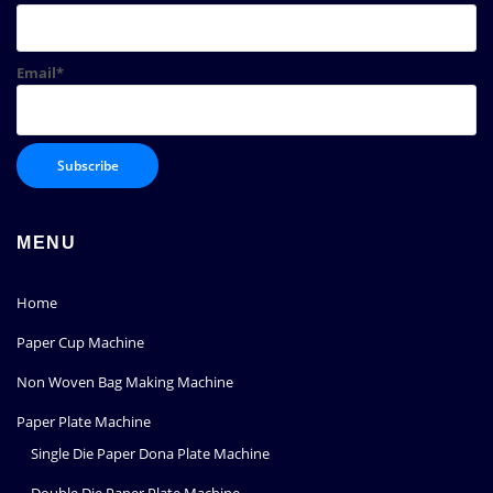
Email*
MENU
Home
Paper Cup Machine
Non Woven Bag Making Machine
Paper Plate Machine
Single Die Paper Dona Plate Machine