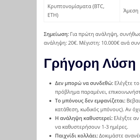
Κρυπτονομίσματα (BTC,
Άμεση
ETH)
Σημείωση:
Για πρώτη ανάληψη, συνήθως 
ανάληψη: 20€. Μέγιστη: 10.000€ ανά συ
Γρήγορη Λύση
Δεν μπορώ να συνδεθώ:
Ελέγξτε το
πρόβλημα παραμένει, επικοινωνήστ
Το μπόνους δεν εμφανίζεται:
Βεβαι
κατάθεση, κωδικός μπόνους). Αν όχι,
Η ανάληψη καθυστερεί:
Ελέγξτε αν
να καθυστερήσουν 1-3 ημέρες.
Παιχνίδι κολλάει:
Δοκιμάστε ανανέω