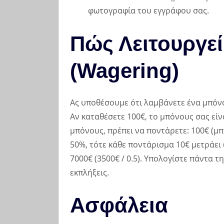
φωτογραφία του εγγράφου σας.
Πώς Λειτουργεί
(Wagering)
Ας υποθέσουμε ότι λαμβάνετε ένα μπόν
Αν καταθέσετε 100€, το μπόνους σας είν
μπόνους, πρέπει να ποντάρετε: 100€ (μπό
50%, τότε κάθε ποντάρισμα 10€ μετράει
7000€ (3500€ / 0.5). Υπολογίστε πάντα 
εκπλήξεις.
Ασφάλεια