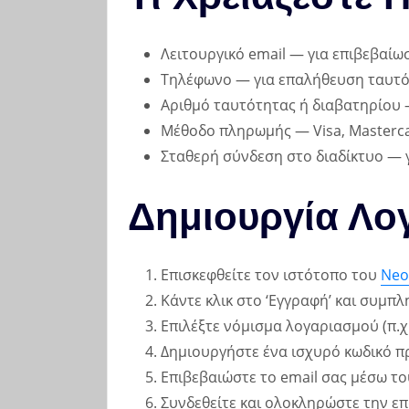
Λειτουργικό email — για επιβεβαίω
Τηλέφωνο — για επαλήθευση ταυτότ
Αριθμό ταυτότητας ή διαβατηρίου —
Μέθοδο πληρωμής — Visa, Mastercar
Σταθερή σύνδεση στο διαδίκτυο — 
Δημιουργία Λο
Επισκεφθείτε τον ιστότοπο του
Neo
Κάντε κλικ στο ‘Εγγραφή’ και συμπ
Επιλέξτε νόμισμα λογαριασμού (π.χ.
Δημιουργήστε ένα ισχυρό κωδικό π
Επιβεβαιώστε το email σας μέσω τ
Συνδεθείτε και ολοκληρώστε την ε