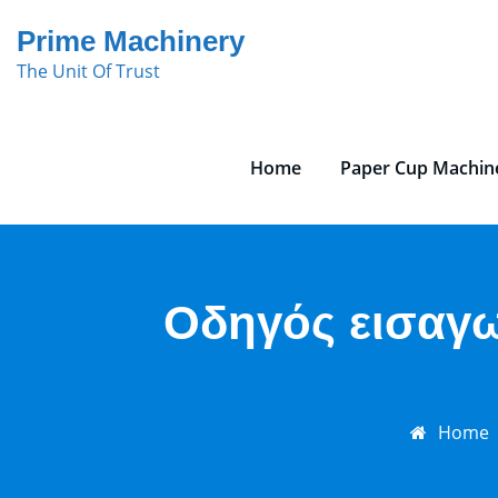
Skip
Prime Machinery
to
The Unit Of Trust
content
Home
Paper Cup Machin
Οδηγός εισαγ
Home