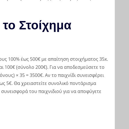
 το Στοίχημα
ους 100% έως 500€ με απαίτηση στοιχήματος 35x.
αι 100€ (σύνολο 200€). Για να αποδεσμεύσετε το
νους) × 35 = 3500€. Αν το παιχνίδι συνεισφέρει
 ως 5€. Θα χρειαστείτε συνολικό ποντάρισμα
τη συνεισφορά του παιχνιδιού για να αποφύγετε