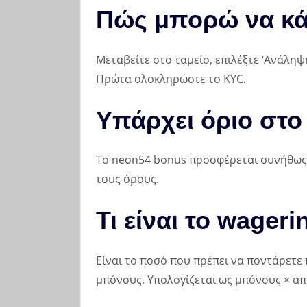
Πώς μπορώ να κ
Μεταβείτε στο ταμείο, επιλέξτε ‘Ανάληψ
Πρώτα ολοκληρώστε το KYC.
Υπάρχει όριο στο
Το neon54 bonus προσφέρεται συνήθως 
τους όρους.
Τι είναι το wager
Είναι το ποσό που πρέπει να ποντάρετε
μπόνους. Υπολογίζεται ως μπόνους × απ