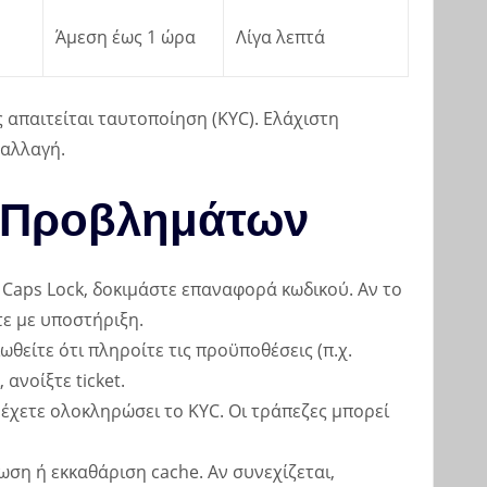
Άμεση έως 1 ώρα
Λίγα λεπτά
απαιτείται ταυτοποίηση (KYC). Ελάχιστη
ναλλαγή.
 Προβλημάτων
 Caps Lock, δοκιμάστε επαναφορά κωδικού. Αν το
ε με υποστήριξη.
ωθείτε ότι πληροίτε τις προϋποθέσεις (π.χ.
 ανοίξτε ticket.
 έχετε ολοκληρώσει το KYC. Οι τράπεζες μπορεί
ση ή εκκαθάριση cache. Αν συνεχίζεται,